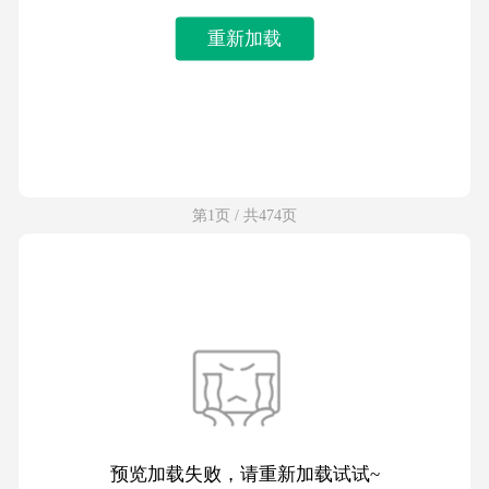
重新加载
第1页 / 共474页
预览加载失败，请重新加载试试~