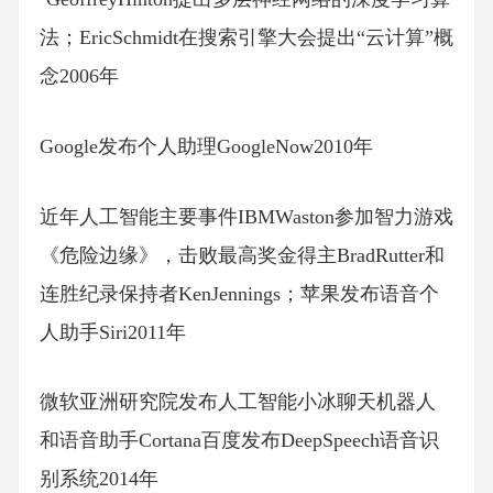
法；EricSchmidt在搜索引擎大会提出“云计算”概
念2006年
Google发布个人助理GoogleNow2010年
近年人工智能主要事件IBMWaston参加智力游戏
《危险边缘》，击败最高奖金得主BradRutter和
连胜纪录保持者KenJennings；苹果发布语音个
人助手Siri2011年
微软亚洲研究院发布人工智能小冰聊天机器人
和语音助手Cortana百度发布DeepSpeech语音识
别系统2014年