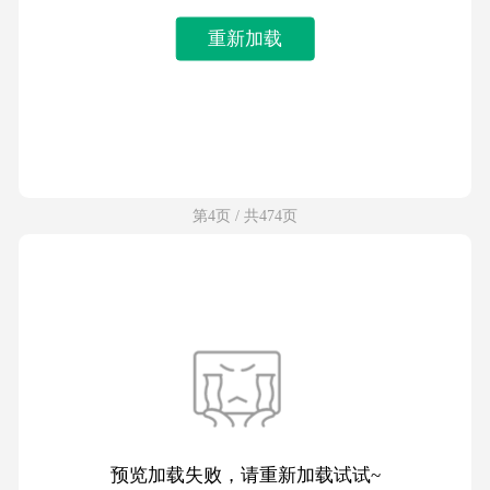
重新加载
第4页 / 共474页
预览加载失败，请重新加载试试~