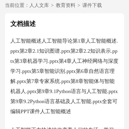
当前位置：
人人文库
>
教育资料
>
课件下载
文档描述
人工智能概述人工智能导论第1章人工智能概述.
pptx第2章2.1知识图谱.pptx第2章2.2知识表示.pp
tx第3章机器学习.pptx第4章人工神经网络与深度
学习.pptx第5章智能识别.pptx第6章自然语言理
解.pptx第7章专家系统.pptx第8章智能体与智能
机器人.pptx第9章9.1Python语言与人工智能.pptx
第9章9.2Python语言基础及人工智能.pptx全套可
编辑PPT课件人工智能概述