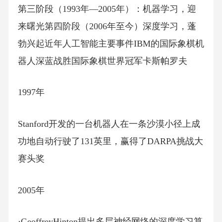
第三阶段（1993年—2005年）：机器学习，迎
来曙光第四阶段（2006年至今）深度学习，蓬
勃兴起近年人工智能主要事件IBM的国际象棋机
器人深蓝战胜国际象棋世界冠军卡斯帕罗夫
1997年
Stanford开发的一台机器人在一条沙漠小径上成
功地自动行驶了131英里，赢得了DARPA挑战大
赛头奖
2005年
·GeoffreyHinton提出多层神经网络的深度学习算