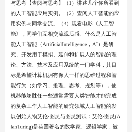
与思考【查阅与思考】（1）讲述几个你所看到
的人工智能应用实例。（2）查阅人工智能的应
用实例与同学交流。（3）观看电影《人工智
能》，同学们互相交流观后感。什么是人工智
能人工智能（ArtificialIntelligence，AI）是研
究、开发用于模拟、延伸和扩展人的智能的理
论、方法、技术及应用系统的一门学科，其目
标是希望计算机拥有像人一样的思维过程和智
能行为（如学习、推理、思考、规划等），使
机器能够胜任一些通常需要人类智能才能完成
的复杂工作人工智能的研究领域人工智能的发
展创始人物艾伦·图灵与图灵测试：艾伦·图灵(A
lanTuring)是英国著名的数学家、逻辑学家，被