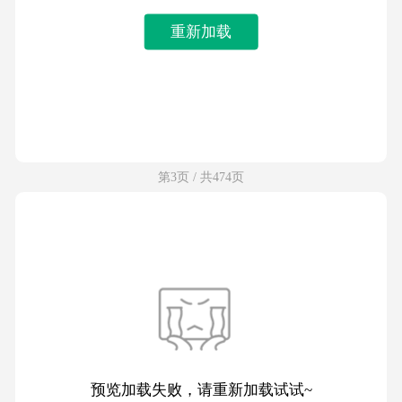
重新加载
第3页 / 共474页
预览加载失败，请重新加载试试~