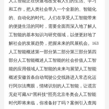
人工智能正在快速地改变着人们的生活、学习
和工作，把人类社会带入一个全新的、智能化
的、自动化的时代。人们在享受人工智能带来
的便捷生活的同时，需要全面而深入地了解人
工智能的基本知识与研究领域，以便更好地了
解社会的发展趋势，把握未来的民展机会。163
人工智能概述第一部分第二部分第三部分第四
部分人工智能概述人工智能的社会价值人工智
能的应用领域人工智能的未来与展望人工智能
概述安徽首条自动驾驶公交线路进入常态化运
行阿尔法鹰眼，情绪识别的人工智能，让谎言
无处可藏AI“黑科技”照亮北京冬奥会人工智能
时代即将来临，你准备好了吗？案例引入查阅