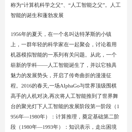
称为“计算机科学之父”、“人工智能之父”。人工
智能的诞生和蓬勃发展
1956年的夏天，在一个名叫达特茅斯的小镇
上，一群年轻的科学家在一起聚会，讨论着用
机器模拟智能的一系列有关问题。从此，一个
崭新的学科——人工智能诞生了，并以它独具
魅力的发展势头，开启了传奇曲折的漫漫征
程。2016的春天,一场AIphaGo与世界顶级围棋
高手的人机对决,再次将人工智能推到了世界舞
台的聚光灯下人工智能的发展阶段第一阶段（1
956年—1980年）：计算推理，奠定基础第二阶
段（1980年—1993年）：知识表示，走出困境