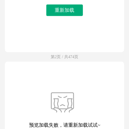
重新加载
第2页 / 共474页
预览加载失败，请重新加载试试~