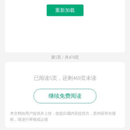
重新加载
第5页 / 共474页
已阅读5页，还剩469页未读
继续免费阅读
本文档由用户提供并上传，收益归属内容提供方，若内容存在侵
权，请进行举报或认领