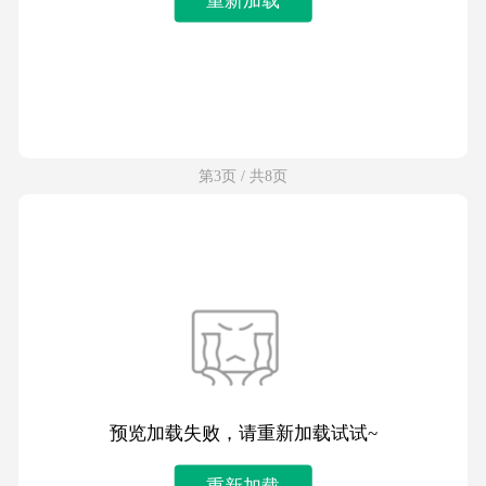
第3页 / 共8页
预览加载失败，请重新加载试试~
重新加载