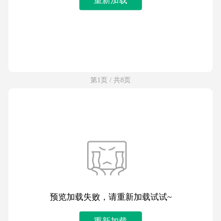
第1页 / 共8页
预览加载失败，请重新加载试试~
重新加载