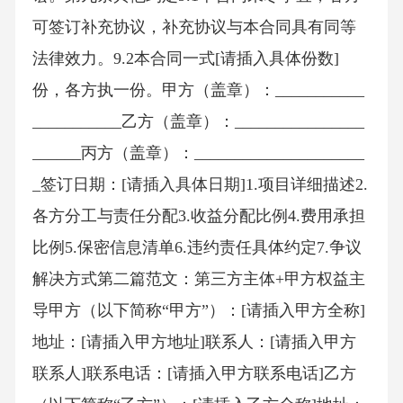
可签订补充协议，补充协议与本合同具有同等
法律效力。9.2本合同一式[请插入具体份数]
份，各方执一份。甲方（盖章）：___________
___________乙方（盖章）：________________
______丙方（盖章）：_____________________
_签订日期：[请插入具体日期]1.项目详细描述2.
各方分工与责任分配3.收益分配比例4.费用承担
比例5.保密信息清单6.违约责任具体约定7.争议
解决方式第二篇范文：第三方主体+甲方权益主
导甲方（以下简称“甲方”）：[请插入甲方全称]
地址：[请插入甲方地址]联系人：[请插入甲方
联系人]联系电话：[请插入甲方联系电话]乙方