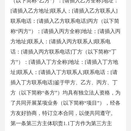
（以下简称“乙方”）：[请插入乙方全称]地址：
[请插入乙方地址]联系人：[请插入乙方联系人]
联系电话：[请插入乙方联系电话]丙方（以下简
称“丙方”）：[请插入丙方全称]地址：[请插入丙
方地址]联系人：[请插入丙方联系人]联系电
话：[请插入丙方联系电话]丁方（以下简称“丁
方”）：[请插入丁方全称]地址：[请插入丁方地
址]联系人：[请插入丁方联系人]联系电话：[请
插入丁方联系电话]鉴于甲方、乙方、丙方、丁
方（以下简称“各方”）均具有独立法人资格，为
了共同开展某项业务（以下简称“项目”），经各
方友好协商，特订立本合同，以便共同遵守。
第一条第三方主体职责1.1丁方作为第三方主