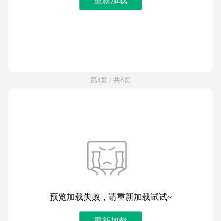
第4页 / 共8页
预览加载失败，请重新加载试试~
重新加载