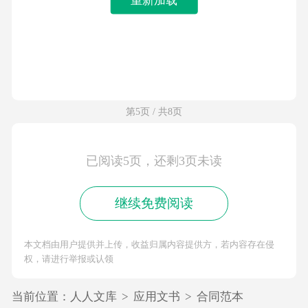
第5页 / 共8页
已阅读5页，还剩3页未读
继续免费阅读
本文档由用户提供并上传，收益归属内容提供方，若内容存在侵
权，请进行举报或认领
当前位置：
人人文库
>
应用文书
>
合同范本