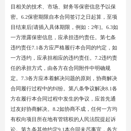
目相关的技术、市场、财务等保密信息予以保
密。6.2保密期限自本合同签订之日起算，至项
目结束后[请插入具体期限，例如：2年]。6.3如
一方泄露保密信息，应承担违约责任。第七条
违约责任7.1各方应严格履行本合同的约定，如
一方违约，应承担相应的违约责任。7.2违约责
任的承担方式，由各方在合同附件中明确规
定。7.3各方应本着解决问题的原则，协商解决
合同履行过程中的纠纷。第八条争议解决8.1各
方在履行本合同过程中发生的争议，应首先通
过友好协商解决。8.2如协商不成，任何一方均
有权向项目所在地有管辖权的人民法院提起诉
讼。第九条其他约定9.1本合同未尽事宜，各方