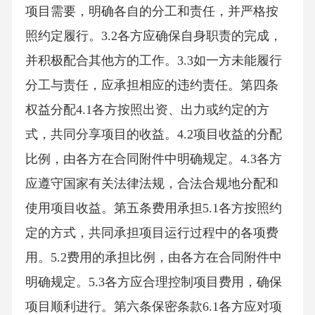
项目需要，明确各自的分工和责任，并严格按
照约定履行。3.2各方应确保自身职责的完成，
并积极配合其他方的工作。3.3如一方未能履行
分工与责任，应承担相应的违约责任。第四条
权益分配4.1各方按照出资、出力或约定的方
式，共同分享项目的收益。4.2项目收益的分配
比例，由各方在合同附件中明确规定。4.3各方
应遵守国家有关法律法规，合法合规地分配和
使用项目收益。第五条费用承担5.1各方按照约
定的方式，共同承担项目运行过程中的各项费
用。5.2费用的承担比例，由各方在合同附件中
明确规定。5.3各方应合理控制项目费用，确保
项目顺利进行。第六条保密条款6.1各方应对项