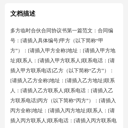
文档描述
多方临时合伙合同协议书第一篇范文：合同编
号：[请插入具体编号]甲方（以下简称“甲
方”）：[请插入甲方全称]地址：[请插入甲方地
址]联系人：[请插入甲方联系人]联系电话：[请
插入甲方联系电话]乙方（以下简称“乙方”）：
[请插入乙方全称]地址：[请插入乙方地址]联系
人：[请插入乙方联系人]联系电话：[请插入乙
方联系电话]丙方（以下简称“丙方”）：[请插入
丙方全称]地址：[请插入丙方地址]联系人：[请
插入丙方联系人]联系电话：[请插入丙方联系电