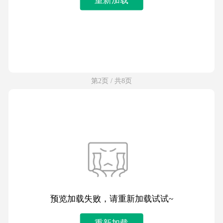
第2页 / 共8页
预览加载失败，请重新加载试试~
重新加载