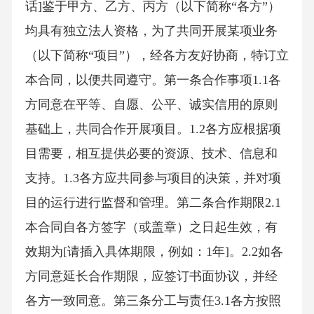
话]鉴于甲方、乙方、丙方（以下简称“各方”）
均具有独立法人资格，为了共同开展某项业务
（以下简称“项目”），经各方友好协商，特订立
本合同，以便共同遵守。第一条合作事项1.1各
方同意在平等、自愿、公平、诚实信用的原则
基础上，共同合作开展项目。1.2各方应根据项
目需要，相互提供必要的资源、技术、信息和
支持。1.3各方应共同参与项目的决策，并对项
目的运行进行监督和管理。第二条合作期限2.1
本合同自各方签字（或盖章）之日起生效，有
效期为[请插入具体期限，例如：1年]。2.2如各
方同意延长合作期限，应签订书面协议，并经
各方一致同意。第三条分工与责任3.1各方按照