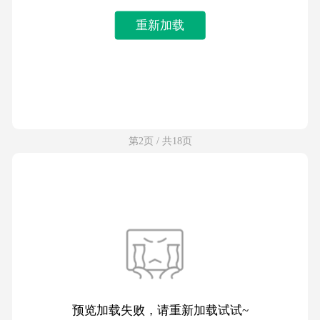
重新加载
第2页 / 共18页
预览加载失败，请重新加载试试~