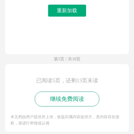
重新加载
第5页 / 共18页
已阅读5页，还剩13页未读
继续免费阅读
本文档由用户提供并上传，收益归属内容提供方，若内容存在侵
权，请进行举报或认领