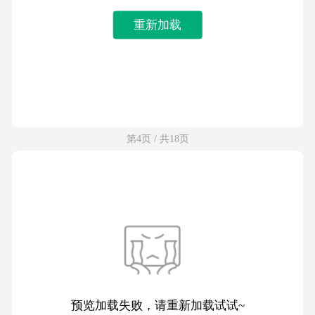
重新加载
第4页 / 共18页
预览加载失败，请重新加载试试~