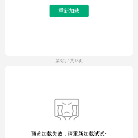
重新加载
第3页 / 共18页
预览加载失败，请重新加载试试~