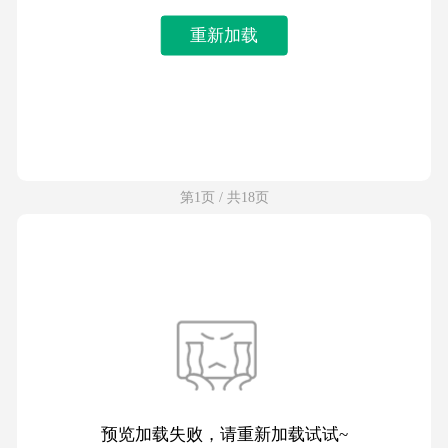
重新加载
第1页 / 共18页
预览加载失败，请重新加载试试~