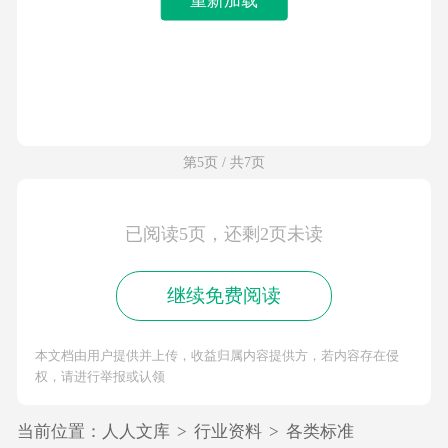
第5页 / 共7页
已阅读5页，还剩2页未读
继续免费阅读
本文档由用户提供并上传，收益归属内容提供方，若内容存在侵
权，请进行举报或认领
当前位置：
人人文库
>
行业资料
>
各类标准