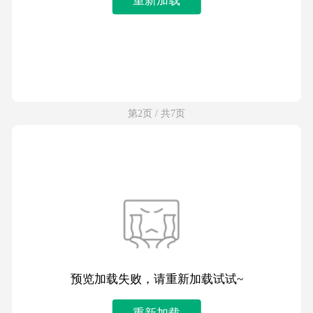
第2页 / 共7页
预览加载失败，请重新加载试试~
重新加载