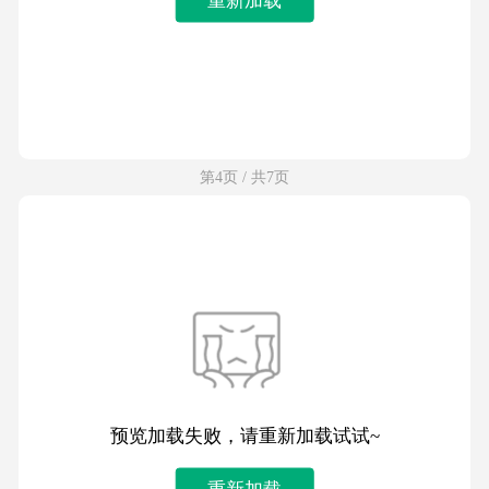
第4页 / 共7页
预览加载失败，请重新加载试试~
重新加载