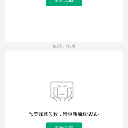
第1页 / 共7页
预览加载失败，请重新加载试试~
重新加载