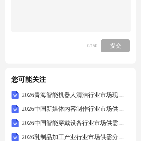
提交
0
/150
您可能关注
2026青海智能机器人清洁行业市场现状供需分析及投资评估规划分析研究报告
2026中国新媒体内容制作行业市场供需分析及投资评估规划分析研究报告
2026中国智能穿戴设备行业市场供需关系分析与发展趋势测量研究报告
2026乳制品加工产业行业市场供需分析及投资评估规划分析研究报告