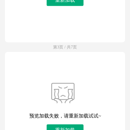
第3页 / 共7页
预览加载失败，请重新加载试试~
重新加载