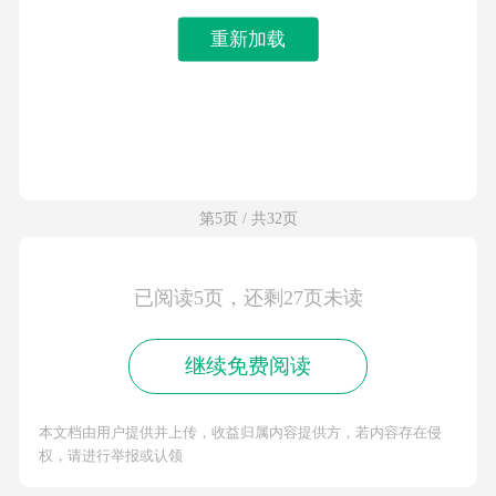
重新加载
第5页 / 共32页
已阅读5页，还剩27页未读
继续免费阅读
本文档由用户提供并上传，收益归属内容提供方，若内容存在侵
权，请进行举报或认领