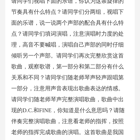
请同学们视唱下面的乐谱，你认为这条旋律的
节奏具有什么特点？请同学们分两组，视唱下
面的乐谱，说一说两个声部的配合具有什么特
点？请同学们填词演唱，注意演唱时力度的处
理，高音不要喊唱，演唱自己声部的同时仔细
倾听另一个声部。请同学们再次完整欣赏这首
歌曲，观察歌谱，第一部分和第二部分有什么
关系和不同？请同学们随老师琴声轻声跟唱第
一部分，注意用声音表现出歌曲表达的情感。
请同学们随老师琴声完整演唱歌曲，歌曲中出
现的D.C.和FINE，你知道是什么意思吗？请随
伴奏完整演唱歌曲，注意看老师的指挥，按照
老师的指挥完成歌曲的演唱。这首歌曲是我国