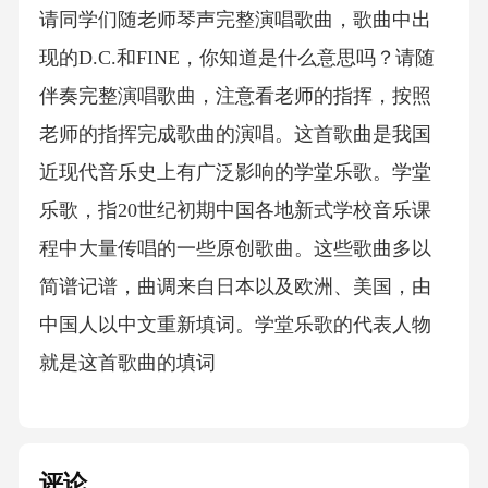
请同学们随老师琴声完整演唱歌曲，歌曲中出
现的D.C.和FINE，你知道是什么意思吗？请随
伴奏完整演唱歌曲，注意看老师的指挥，按照
老师的指挥完成歌曲的演唱。这首歌曲是我国
近现代音乐史上有广泛影响的学堂乐歌。学堂
乐歌，指20世纪初期中国各地新式学校音乐课
程中大量传唱的一些原创歌曲。这些歌曲多以
简谱记谱，曲调来自日本以及欧洲、美国，由
中国人以中文重新填词。学堂乐歌的代表人物
就是这首歌曲的填词
评论