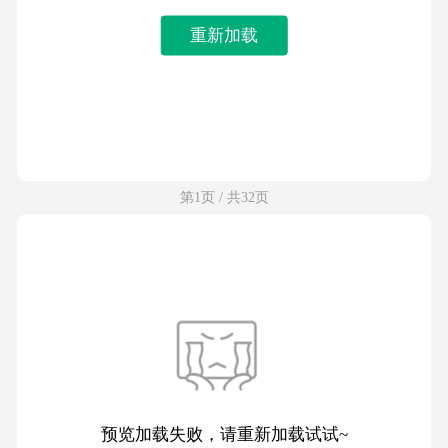
重新加载
第1页 / 共32页
预览加载失败，请重新加载试试~