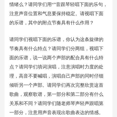
情绪么？请同学们用“”音跟琴轻唱下面的乐句，
注意声音位置和气息要保持稳定。请视唱下面
的乐谱，其中的附点节奏具有什么作用？
请同学们视唱下面的乐谱，你认为这条旋律的
节奏具有什么特点？请同学们分两组，视唱下
面的乐谱，说一说两个声部的配合具有什么特
点？请同学们填词演唱，注意演唱时力度的处
理，高音不要喊唱，演唱自己声部的同时仔细
倾听另一个声部。请同学们再次完整欣赏这首
歌曲，观察歌谱，第一部分和第二部分有什么
关系和不同？请同学们随老师琴声轻声跟唱第
一部分，注意用声音表现出歌曲表达的情感。