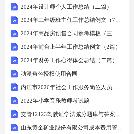
2024年设计师个人工作总结（二篇）
2024年二年级班主任工作总结例文（7篇）
2024年商品房预售合同参考模板（三篇）
2024年前台上半年工作总结例文（2篇）
2024年财务工作心得体会总结（二篇）
动漫角色授权使用合同
内江市2026年社会工作服务岗位人员招募考试备考题库及答案详解
2022年小学音乐教师考试题
交管12123驾驶证学法减分题库与答案（通用版）
山东黄金矿业股份有限公司成本费用管理制度