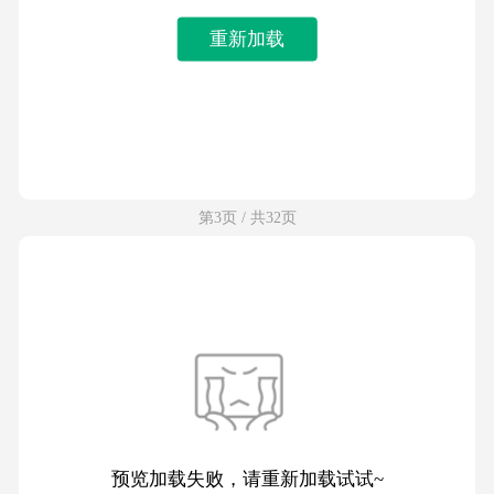
重新加载
第3页 / 共32页
预览加载失败，请重新加载试试~