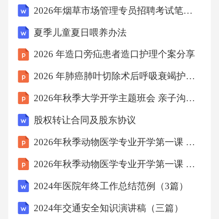
2026年烟草市场管理专员招聘考试笔试试题（含答案）
夏季儿童夏日喂养办法
2026 年造口旁疝患者造口护理个案分享
2026 年肺癌肺叶切除术后呼吸衰竭护理个案
2026年秋季大学开学主题班会 亲子沟通的艺术课件
股权转让合同及股东协议
2026年秋季动物医学专业开学第一课 专业素养与核心竞争力
2026年秋季动物医学专业开学第一课 学科交叉与创新发展
2024年医院年终工作总结范例（3篇）
2024年交通安全知识演讲稿（三篇）