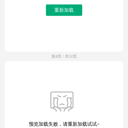
重新加载
第4页 / 共32页
预览加载失败，请重新加载试试~