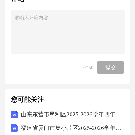
提交
0
/150
您可能关注
山东东营市垦利区2025-2026学年四年级下学期期末语文试题（文字版含答案）
福建省厦门市集小片区2025-2026学年四年级上学期期末语文试题（文字版含答案）