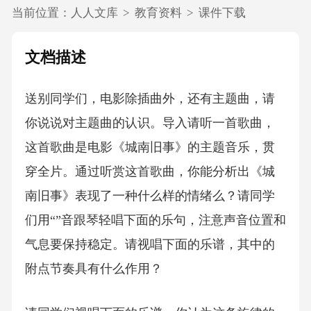
当前位置：
人人文库
>
教育资料
>
课件下载
文档描述
送别同学们，电影除插曲外，还有主题曲，请
你说说对主题曲的认识。导入请听一首歌曲，
这首歌曲是电影《城南旧事》的主题音乐，贯
穿全片。通过听赏这首歌曲，你能分析出《城
南旧事》表现了一种什么样的情绪么？请同学
们用“”音跟琴轻唱下面的乐句，注意声音位置和
气息要保持稳定。请视唱下面的乐谱，其中的
附点节奏具有什么作用？