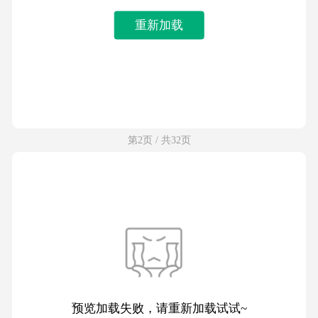
重新加载
第2页 / 共32页
预览加载失败，请重新加载试试~