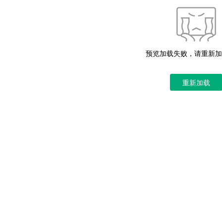
预览加载失败，请重新加
重新加载