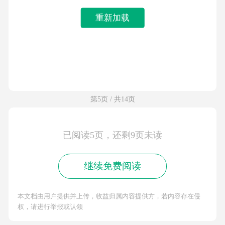
重新加载
第5页 / 共14页
已阅读5页，还剩9页未读
继续免费阅读
本文档由用户提供并上传，收益归属内容提供方，若内容存在侵
权，请进行举报或认领