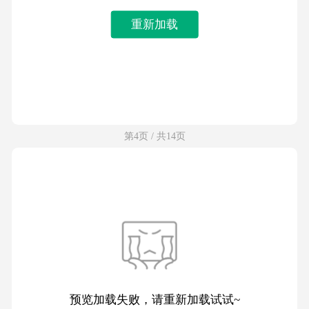
重新加载
第4页 / 共14页
预览加载失败，请重新加载试试~