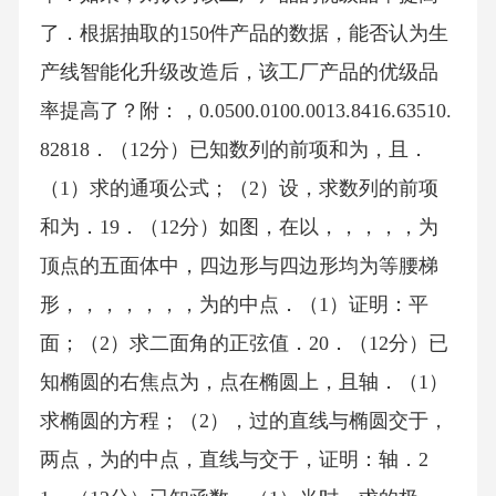
了．根据抽取的150件产品的数据，能否认为生
产线智能化升级改造后，该工厂产品的优级品
率提高了？附：，0.0500.0100.0013.8416.63510.
82818．（12分）已知数列的前项和为，且．
（1）求的通项公式；（2）设，求数列的前项
和为．19．（12分）如图，在以，，，，，为
顶点的五面体中，四边形与四边形均为等腰梯
形，，，，，，，为的中点．（1）证明：平
面；（2）求二面角的正弦值．20．（12分）已
知椭圆的右焦点为，点在椭圆上，且轴．（1）
求椭圆的方程；（2），过的直线与椭圆交于，
两点，为的中点，直线与交于，证明：轴．2