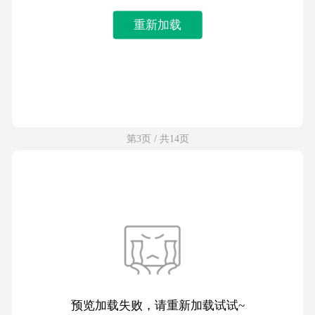
重新加载
第3页 / 共14页
预览加载失败，请重新加载试试~