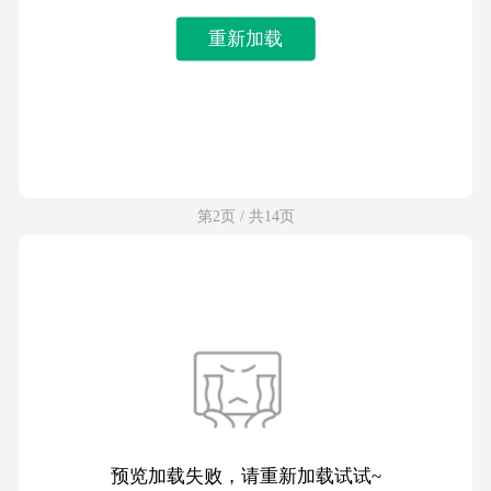
重新加载
第2页 / 共14页
预览加载失败，请重新加载试试~