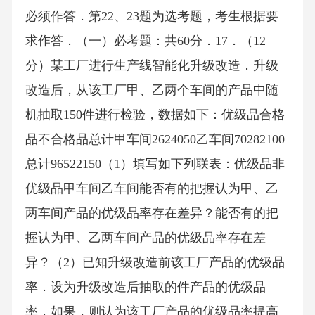
必须作答．第22、23题为选考题，考生根据要
求作答．（一）必考题：共60分．17．（12
分）某工厂进行生产线智能化升级改造．升级
改造后，从该工厂甲、乙两个车间的产品中随
机抽取150件进行检验，数据如下：优级品合格
品不合格品总计甲车间2624050乙车间70282100
总计96522150（1）填写如下列联表：优级品非
优级品甲车间乙车间能否有的把握认为甲、乙
两车间产品的优级品率存在差异？能否有的把
握认为甲、乙两车间产品的优级品率存在差
异？（2）已知升级改造前该工厂产品的优级品
率．设为升级改造后抽取的件产品的优级品
率．如果，则认为该工厂产品的优级品率提高