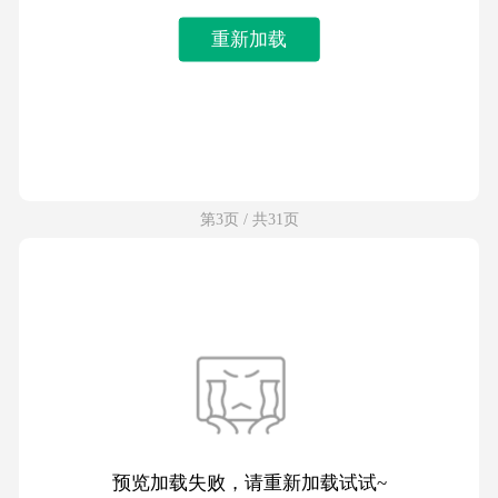
重新加载
第3页 / 共31页
预览加载失败，请重新加载试试~