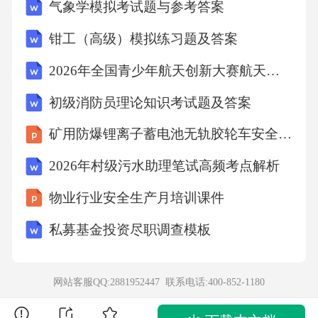
气象学模拟考试题与参考答案
钳工（高级）模拟练习题及答案
2026年全国青少年航天创新大赛航天知识竞赛试题及答案
初级消防员理论知识考试题及答案
矿用防爆锂离子蓄电池无轨胶轮车安全技术要求培训
2026年村级污水助理笔试高频考点解析
物业行业安全生产月培训课件
私募基金投资尽职调查模板
网站客服QQ:2881952447 联系电话:
400-852-1180