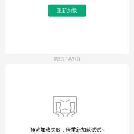
重新加载
第2页 / 共31页
预览加载失败，请重新加载试试~