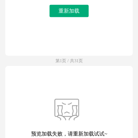
重新加载
第1页 / 共31页
预览加载失败，请重新加载试试~