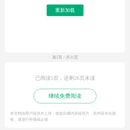
重新加载
第5页 / 共31页
已阅读5页，还剩26页未读
继续免费阅读
本文档由用户提供并上传，收益归属内容提供方，若内容存在侵
权，请进行举报或认领