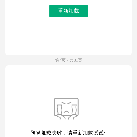
重新加载
第4页 / 共31页
预览加载失败，请重新加载试试~