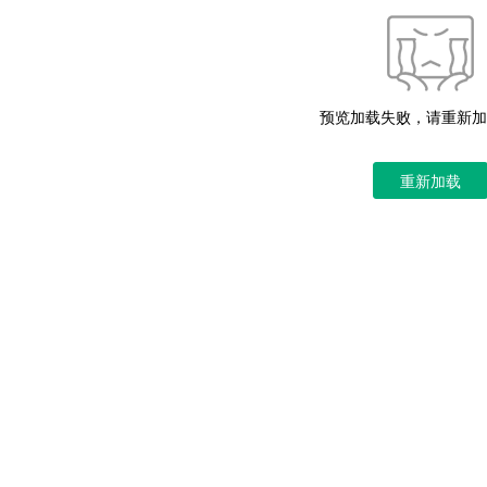
预览加载失败，请重新加
重新加载