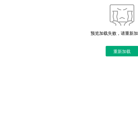
预览加载失败，请重新加
重新加载