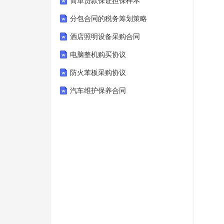
简单贷款保证担保样本
分包合同的税务筹划策略
酒店照明设备采购合同
电脑整机购买协议
防火苯板采购协议
汽车维护保养合同