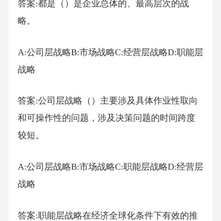
答案:都是（）是企业总体的、最高层次的战
略。
A:公司层战略B:市场战略C:经营层战略D:职能层
战略
答案:公司层战略（）主要涉及具体作业性取向
和可操作性的问题，涉及决策问题的时间跨度
较短。
A:公司层战略B:市场战略C:职能层战略D:经营层
战略
答案:职能层战略在经济全球化条件下有效的推