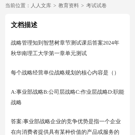
当前位置：
人人文库
>
教育资料
>
考试试卷
文档描述
战略管理知到智慧树章节测试课后答案2024年
秋华南理工大学第一章单元测试
每个战略经营单位战略规划的核心内容是（）
A:事业部战略B:公司层战略C:作业层战略D:职能
战略
答案:事业部战略企业的竞争优势是指一个企业
在向消费者提供具有某种价值的产品或服务的