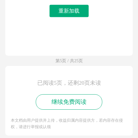
重新加载
第5页 / 共25页
已阅读5页，还剩20页未读
继续免费阅读
本文档由用户提供并上传，收益归属内容提供方，若内容存在侵
权，请进行举报或认领