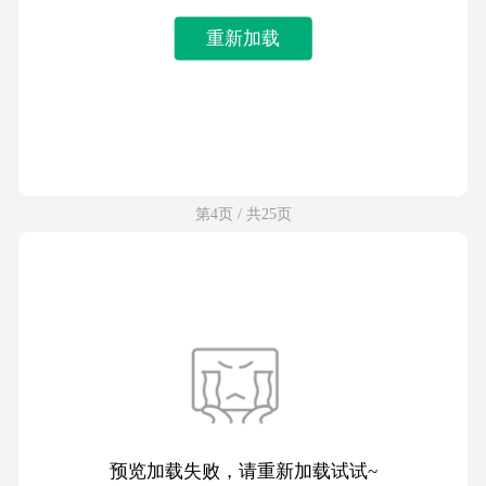
重新加载
第4页 / 共25页
预览加载失败，请重新加载试试~