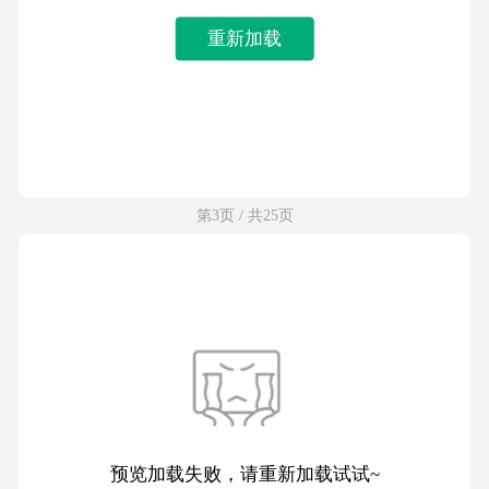
重新加载
第3页 / 共25页
预览加载失败，请重新加载试试~