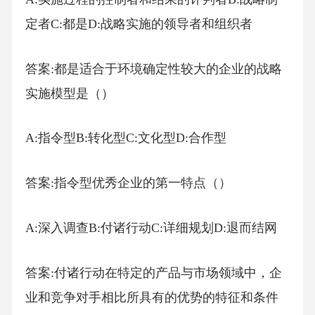
定者C:都是D:战略实施的领导者和组织者
答案:都是适合于环境确定性较大的企业的战略
实施模型是（）
A:指令型B:转化型C:文化型D:合作型
答案:指令型优秀企业的第一特点（）
A:深入调查B:付诸行动C:详细规划D:退而结网
答案:付诸行动在特定的产品与市场领域中，企
业和竞争对手相比所具有的优势的特征和条件