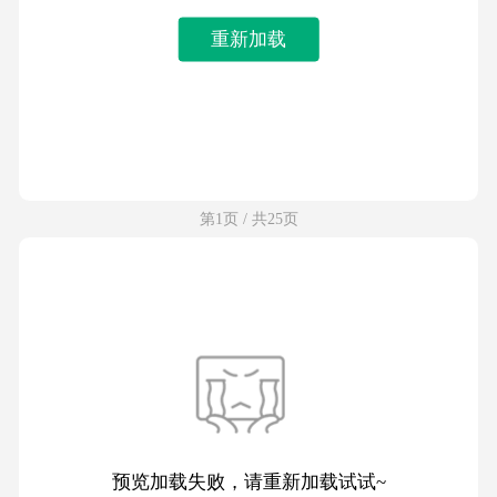
重新加载
第1页 / 共25页
预览加载失败，请重新加载试试~