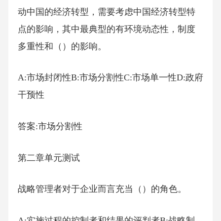
动中国的经济转型，需要考虑中国经济转型特
点的影响，其中最典型的有环境动态性，制度
多重性和（）的影响。
A:市场封闭性B:市场分割性C:市场单一性D:政府
干预性
答案:市场分割性
第二章单元测试
战略管理者对于企业而言充当（）的角色。
A:实施过程的控制者和结果的评判者B:战略制