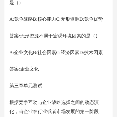
是（）
A:竞争战略B:核心能力C:无形资源D:竞争优势
答案:无形资源不属于宏观环境因素的是（）
A:企业文化B:社会因素C:经济因素D:技术因素
答案:企业文化
第三章单元测试
根据竞争互动与企业战略选择之间的动态演
化，当企业在行业或者市场发展的第一阶段