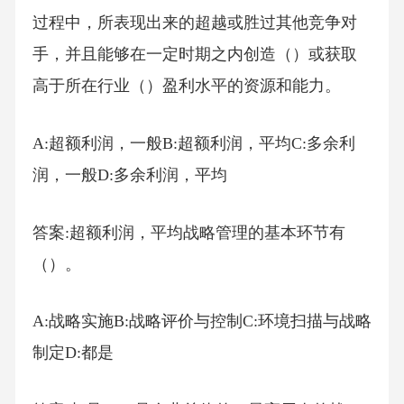
过程中，所表现出来的超越或胜过其他竞争对
手，并且能够在一定时期之内创造（）或获取
高于所在行业（）盈利水平的资源和能力。
A:超额利润，一般B:超额利润，平均C:多余利
润，一般D:多余利润，平均
答案:超额利润，平均战略管理的基本环节有
（）。
A:战略实施B:战略评价与控制C:环境扫描与战略
制定D:都是