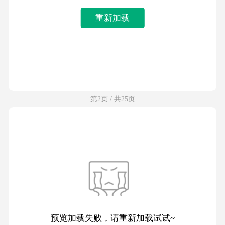
重新加载
第2页 / 共25页
预览加载失败，请重新加载试试~