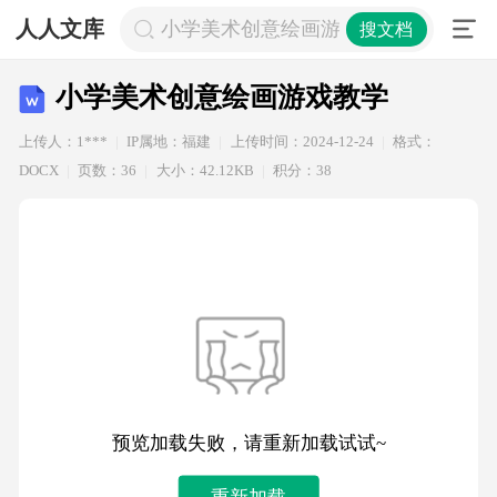
人人文库
小学美术创意绘画游戏教学
搜文档
小学美术创意绘画游戏教学
上传人：1***
IP属地：福建
上传时间：2024-12-24
格式：
DOCX
页数：36
大小：42.12KB
积分：38
预览加载失败，请重新加载试试~
重新加载