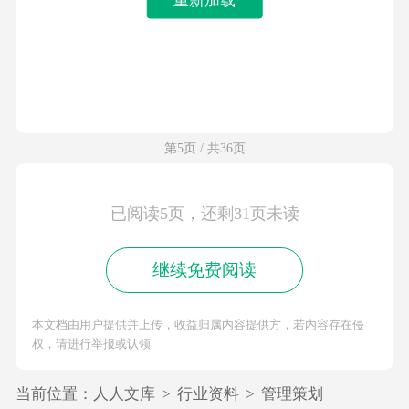
第5页 / 共36页
已阅读5页，还剩31页未读
继续免费阅读
本文档由用户提供并上传，收益归属内容提供方，若内容存在侵
权，请进行举报或认领
当前位置：
人人文库
>
行业资料
>
管理策划