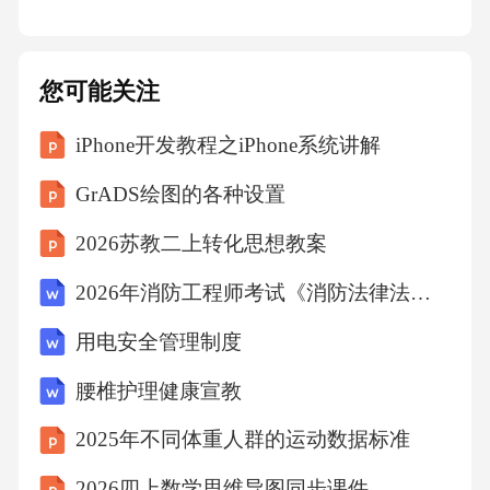
您可能关注
iPhone开发教程之iPhone系统讲解
GrADS绘图的各种设置
2026苏教二上转化思想教案
2026年消防工程师考试《消防法律法规》模拟卷
用电安全管理制度
腰椎护理健康宣教
2025年不同体重人群的运动数据标准
2026四上数学思维导图同步课件