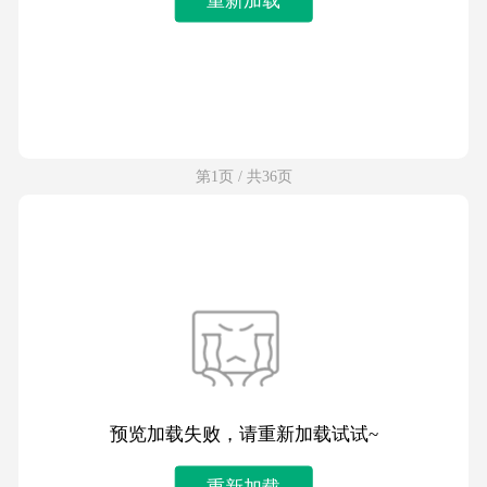
第1页 / 共36页
预览加载失败，请重新加载试试~
重新加载