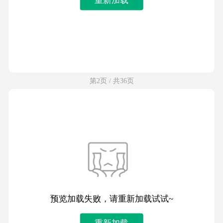
第2页 / 共36页
预览加载失败，请重新加载试试~
重新加载