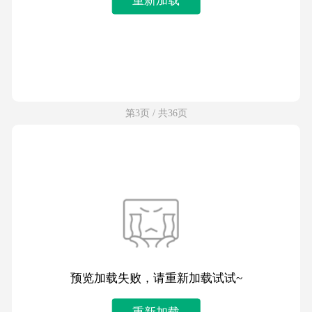
第3页 / 共36页
预览加载失败，请重新加载试试~
重新加载