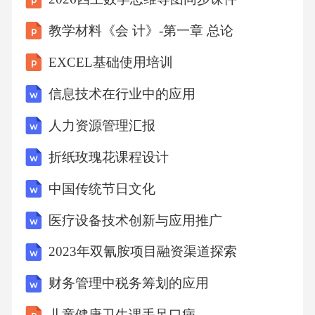
教学材料《会 计》-第一章 总论
EXCEL基础使用培训
信息技术在行业中的应用
人力资源管理汇报
折纸玫瑰花课程设计
中国传统节日文化
医疗设备技术创新与应用推广
2023年双氰胺项目融资渠道探索
财务管理中税务筹划的应用
儿童健康卫生课手足口病