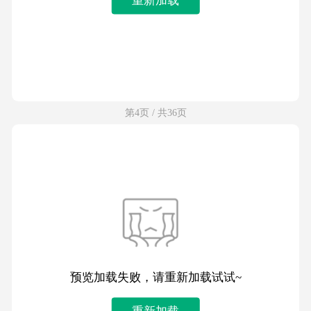
第4页 / 共36页
预览加载失败，请重新加载试试~
重新加载