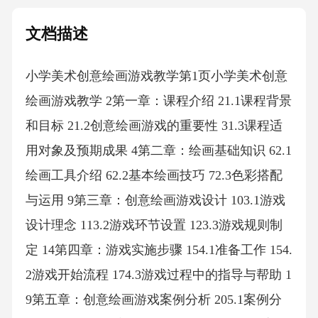
文档描述
小学美术创意绘画游戏教学第1页小学美术创意
绘画游戏教学 2第一章：课程介绍 21.1课程背景
和目标 21.2创意绘画游戏的重要性 31.3课程适
用对象及预期成果 4第二章：绘画基础知识 62.1
绘画工具介绍 62.2基本绘画技巧 72.3色彩搭配
与运用 9第三章：创意绘画游戏设计 103.1游戏
设计理念 113.2游戏环节设置 123.3游戏规则制
定 14第四章：游戏实施步骤 154.1准备工作 154.
2游戏开始流程 174.3游戏过程中的指导与帮助 1
9第五章：创意绘画游戏案例分析 205.1案例分