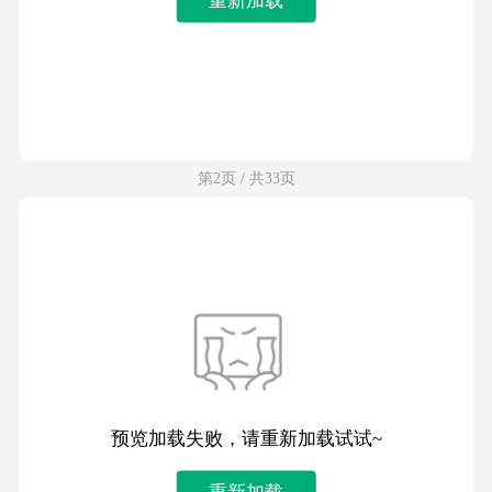
第2页 / 共33页
预览加载失败，请重新加载试试~
重新加载