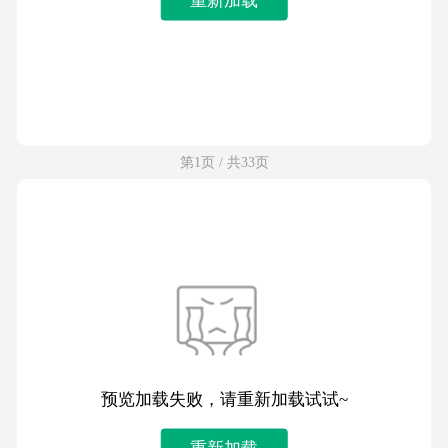
第1页 / 共33页
预览加载失败，请重新加载试试~
重新加载