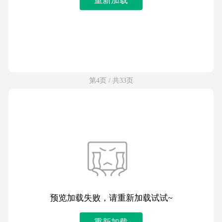
第4页 / 共33页
预览加载失败，请重新加载试试~
重新加载