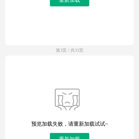
第3页 / 共33页
预览加载失败，请重新加载试试~
重新加载