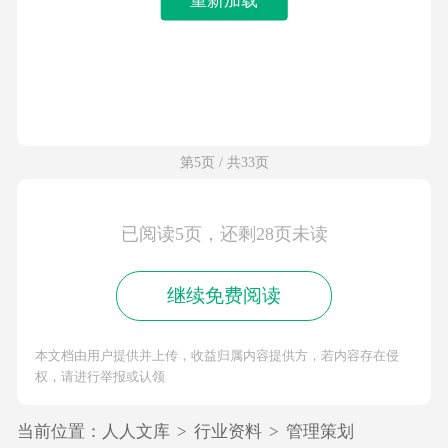
第5页 / 共33页
已阅读5页，还剩28页未读
继续免费阅读
本文档由用户提供并上传，收益归属内容提供方，若内容存在侵
权，请进行举报或认领
当前位置：
人人文库
>
行业资料
>
管理策划