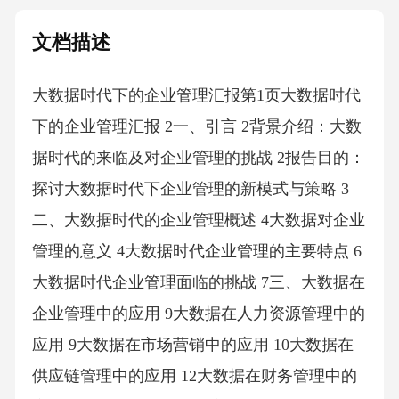
文档描述
大数据时代下的企业管理汇报第1页大数据时代
下的企业管理汇报 2一、引言 2背景介绍：大数
据时代的来临及对企业管理的挑战 2报告目的：
探讨大数据时代下企业管理的新模式与策略 3
二、大数据时代的企业管理概述 4大数据对企业
管理的意义 4大数据时代企业管理的主要特点 6
大数据时代企业管理面临的挑战 7三、大数据在
企业管理中的应用 9大数据在人力资源管理中的
应用 9大数据在市场营销中的应用 10大数据在
供应链管理中的应用 12大数据在财务管理中的