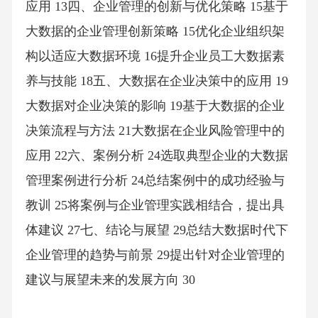
应用 13四、企业管理的创新与优化策略 15基于
大数据的企业管理创新策略 15优化企业组织架
构以适应大数据环境 16提升企业员工大数据素
养与技能 18五、大数据在企业决策中的应用 19
大数据对企业决策的影响 19基于大数据的企业
决策流程与方法 21大数据在企业风险管理中的
应用 22六、案例分析 24选取典型企业的大数据
管理案例进行分析 24总结案例中的成功经验与
教训 25将案例与企业管理实践相结合，提出具
体建议 27七、结论与展望 29总结大数据时代下
企业管理的趋势与前景 29提出针对企业管理的
建议与展望未来的发展方向 30