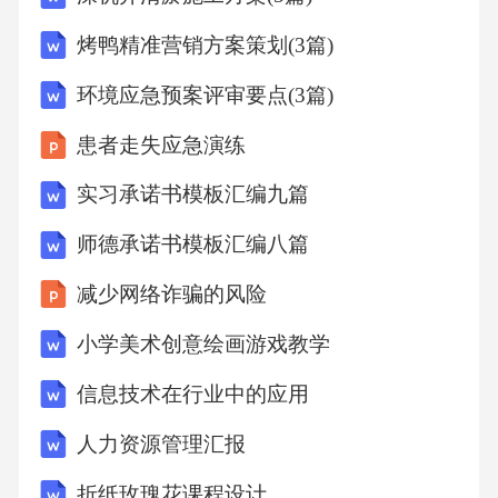
烤鸭精准营销方案策划(3篇)
环境应急预案评审要点(3篇)
患者走失应急演练
实习承诺书模板汇编九篇
师德承诺书模板汇编八篇
减少网络诈骗的风险
小学美术创意绘画游戏教学
信息技术在行业中的应用
人力资源管理汇报
折纸玫瑰花课程设计