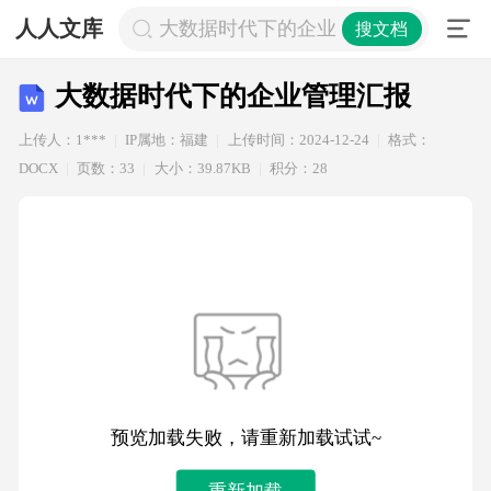
人人文库
大数据时代下的企业管理汇报
搜文档
大数据时代下的企业管理汇报
上传人：1***
IP属地：福建
上传时间：2024-12-24
格式：
DOCX
页数：33
大小：39.87KB
积分：28
预览加载失败，请重新加载试试~
重新加载