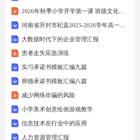
2026年秋季小学开学第一课 班级文化建设 我们的温馨家园
河南省开封市杞县2025-2026学年高一下学期期末模拟预测地理试卷（含部分解析）
大数据时代下的企业管理汇报
患者走失应急演练
实习承诺书模板汇编九篇
师德承诺书模板汇编八篇
减少网络诈骗的风险
小学美术创意绘画游戏教学
信息技术在行业中的应用
人力资源管理汇报