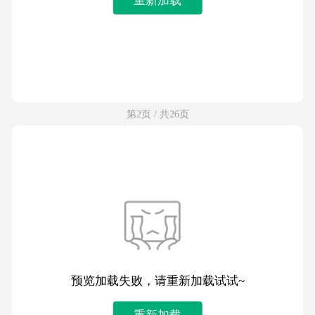
第2页 / 共26页
预览加载失败，请重新加载试试~
重新加载