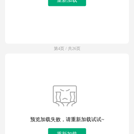
第4页 / 共26页
预览加载失败，请重新加载试试~
重新加载