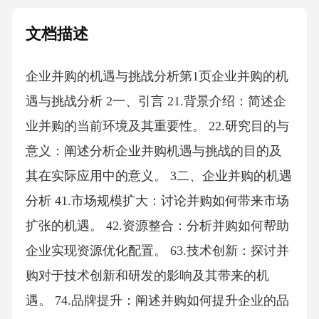
文档描述
企业并购的机遇与挑战分析第1页企业并购的机
遇与挑战分析 2一、引言 21.背景介绍：简述企
业并购的当前环境及其重要性。 22.研究目的与
意义：阐述分析企业并购机遇与挑战的目的及
其在实际应用中的意义。 3二、企业并购的机遇
分析 41.市场规模扩大：讨论并购如何带来市场
扩张的机遇。 42.资源整合：分析并购如何帮助
企业实现资源优化配置。 63.技术创新：探讨并
购对于技术创新和研发的影响及其带来的机
遇。 74.品牌提升：阐述并购如何提升企业的品