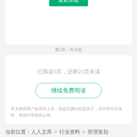
第5页 / 共26页
已阅读5页，还剩21页未读
继续免费阅读
本文档由用户提供并上传，收益归属内容提供方，若内容存在侵
权，请进行举报或认领
当前位置：
人人文库
>
行业资料
>
管理策划