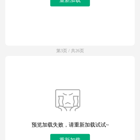
第3页 / 共26页
预览加载失败，请重新加载试试~
重新加载