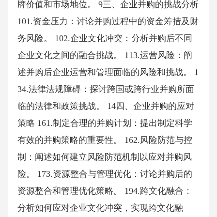
牌价值和市场地位。 9三、企业并购的挑战分析
101.资金压力：讨论并购过程中的资金筹措及财
务风险。 102.企业文化冲突：分析并购后不同
企业文化之间的融合挑战。 113.运营风险：阐
述并购后企业运营和管理面临的风险和挑战。 1
34.法律法规障碍：探讨跨国或跨行业并购所面
临的法律和政策挑战。 14四、企业并购的应对
策略 161.制定合理的并购计划：提出制定科学
有效的并购策略的重要性。 162.风险防范与控
制：阐述如何建立风险防范机制以应对并购风
险。 173.资源整合与管理优化：讨论并购后的
资源整合和管理优化策略。 194.跨文化融合：
分析如何应对企业文化冲突，实现跨文化融