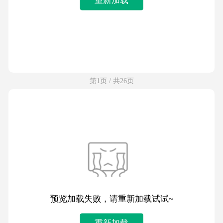
第1页 / 共26页
预览加载失败，请重新加载试试~
重新加载