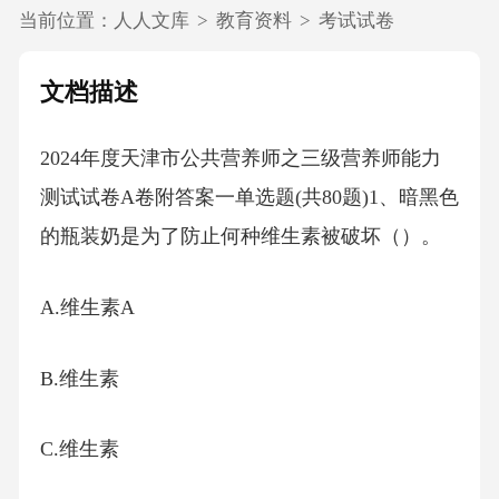
当前位置：
人人文库
>
教育资料
>
考试试卷
文档描述
2024年度天津市公共营养师之三级营养师能力
测试试卷A卷附答案一单选题(共80题)1、暗黑色
的瓶装奶是为了防止何种维生素被破坏（）。
A.维生素A
B.维生素
C.维生素