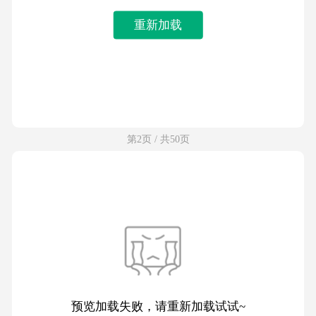
重新加载
第2页 / 共50页
预览加载失败，请重新加载试试~