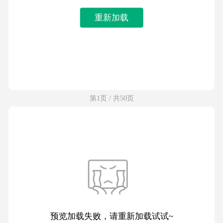
重新加载
第1页 / 共50页
预览加载失败，请重新加载试试~