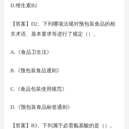
D.维生素B2
【答案】D2、下列哪项法规对预包装食品的相
关术语、基本要求等进行了规定（）。
A.《食品卫生法》
B.《预包装食品通则》
C.《食品包装使用规范》
D.《预包装食品标签通则》
【答案】B3、下列属于必需氨基酸的是（）。