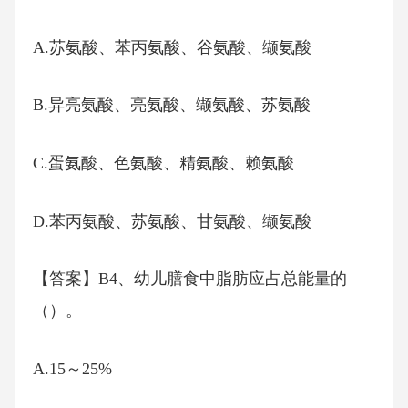
A.苏氨酸、苯丙氨酸、谷氨酸、缬氨酸
B.异亮氨酸、亮氨酸、缬氨酸、苏氨酸
C.蛋氨酸、色氨酸、精氨酸、赖氨酸
D.苯丙氨酸、苏氨酸、甘氨酸、缬氨酸
【答案】B4、幼儿膳食中脂肪应占总能量的
（）。
A.15～25%