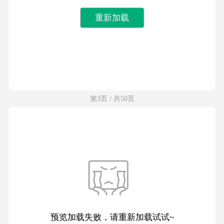
重新加载
第3页 / 共50页
预览加载失败，请重新加载试试~