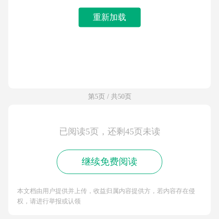
重新加载
第5页 / 共50页
已阅读5页，还剩45页未读
继续免费阅读
本文档由用户提供并上传，收益归属内容提供方，若内容存在侵
权，请进行举报或认领