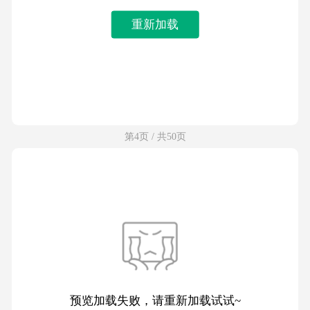
重新加载
第4页 / 共50页
预览加载失败，请重新加载试试~