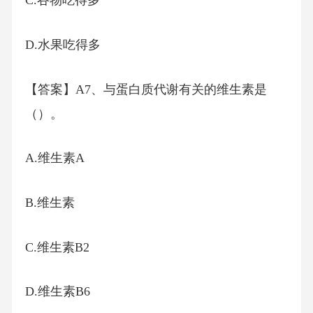
C.谷物吃得多
D.水果吃得多
【答案】A7、与蛋白质代谢有关的维生素是
（）。
A.维生素A
B.维生素
C.维生素B2
D.维生素B6