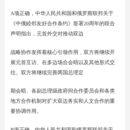
A项正确，中华人民共和国和俄罗斯联邦关于
《中俄睦邻友好合作条约》签署20周年的联合
声明指出，元首外交对推动双边
战略协作发挥着核心引领作用，双方将继续开
展元首互访、在多边场合会晤以及其他形式交
往。双方将继续完善两国总理定
期会晤、各副总理级政府间合作委员会和各类
地方合作机制对扩大双边务实和人文合作的重
要协调作用。
B项正确，中华人民共和国和俄罗斯联邦关于