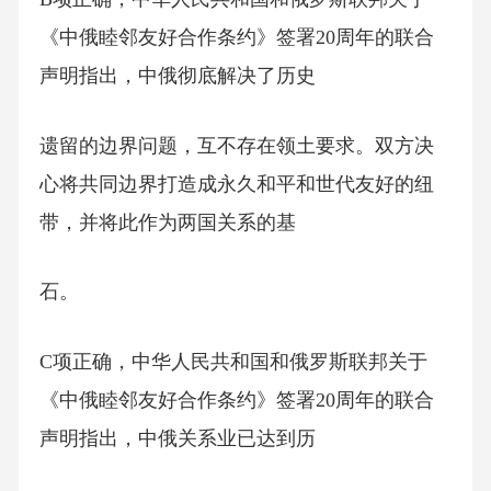
《中俄睦邻友好合作条约》签署20周年的联合
声明指出，中俄彻底解决了历史
遗留的边界问题，互不存在领土要求。双方决
心将共同边界打造成永久和平和世代友好的纽
带，并将此作为两国关系的基
石。
C项正确，中华人民共和国和俄罗斯联邦关于
《中俄睦邻友好合作条约》签署20周年的联合
声明指出，中俄关系业已达到历