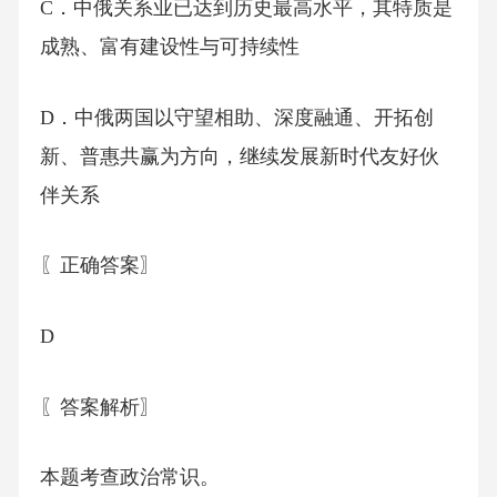
C．中俄关系业已达到历史最高水平，其特质是
成熟、富有建设性与可持续性
D．中俄两国以守望相助、深度融通、开拓创
新、普惠共赢为方向，继续发展新时代友好伙
伴关系
〖正确答案〗
D
〖答案解析〗
本题考查政治常识。