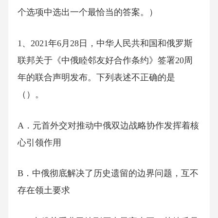
个选项中选出一个最恰当的答案。）
1、2021年6月28日，中华人民共和国和俄罗斯
联邦关于《中俄睦邻友好合作条约》签署20周
年的联合声明发布。下列表述不正确的是
（）。
A．元首外交对推动中俄双边战略协作发挥着核
心引领作用
B．中俄彻底解决了历史遗留的边界问题，互不
存在领土要求