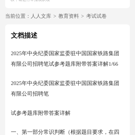
当前位置：
人人文库
>
教育资料
>
考试试卷
文档描述
2025年中央纪委国家监委驻中国国家铁路集团
有限公司招聘笔试参考题库附带答案详解1/66
2025年中央纪委国家监委驻中国国家铁路集团
有限公司招聘笔
试参考题库附带答案详解
一、第一部分常识判断（根据题目要求，在四