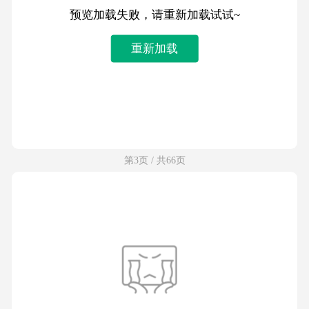
预览加载失败，请重新加载试试~
重新加载
第3页 / 共66页