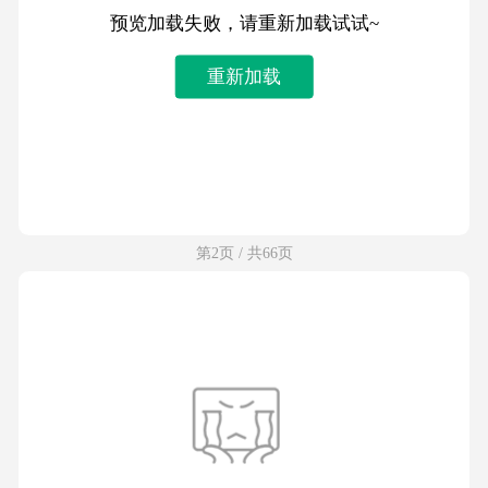
预览加载失败，请重新加载试试~
重新加载
第2页 / 共66页