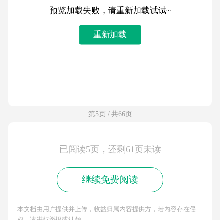
预览加载失败，请重新加载试试~
重新加载
第5页 / 共66页
已阅读5页，还剩61页未读
继续免费阅读
本文档由用户提供并上传，收益归属内容提供方，若内容存在侵
权，请进行举报或认领