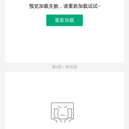
预览加载失败，请重新加载试试~
重新加载
第4页 / 共66页