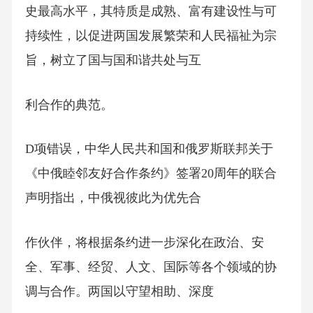
史最高水平，其特质是成熟、富有建设性与可
持续性，以促进两国发展繁荣和人民福祉为宗
旨，树立了国与国和谐共处与互
利合作的典范。
D项错误，中华人民共和国和俄罗斯联邦关于
《中俄睦邻友好合作条约》签署20周年的联合
声明指出，中俄视彼此为优先合
作伙伴，将根据条约进一步深化在政治、安
全、军事、经贸、人文、国际等各个领域的协
调与合作。两国以守望相助、深度