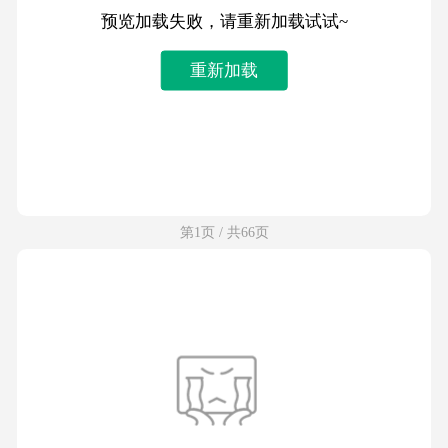
预览加载失败，请重新加载试试~
重新加载
第1页 / 共66页