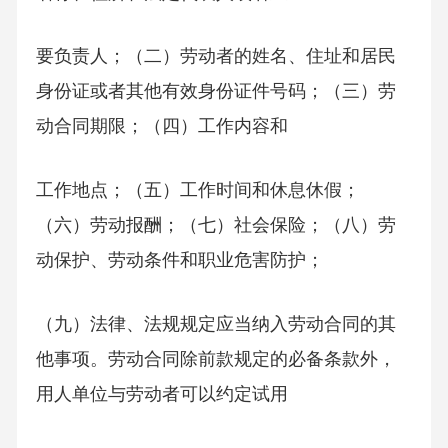
要负责人；（二）劳动者的姓名、住址和居民
身份证或者其他有效身份证件号码；（三）劳
动合同期限；（四）工作内容和
工作地点；（五）工作时间和休息休假；
（六）劳动报酬；（七）社会保险；（八）劳
动保护、劳动条件和职业危害防护；
（九）法律、法规规定应当纳入劳动合同的其
他事项。劳动合同除前款规定的必备条款外，
用人单位与劳动者可以约定试用