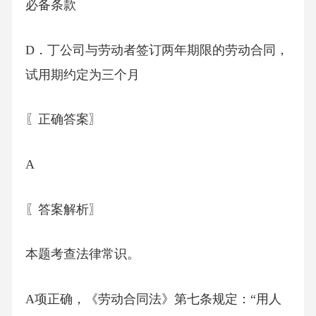
必备条款
D．丁公司与劳动者签订两年期限的劳动合同，
试用期约定为三个月
〖正确答案〗
A
〖答案解析〗
本题考查法律常识。
A项正确，《劳动合同法》第七条规定：“用人