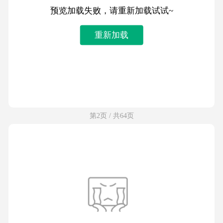
预览加载失败，请重新加载试试~
重新加载
第2页 / 共64页