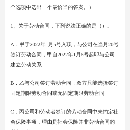
个选项中选出一个最恰当的答案。）
1、关于劳动合同，下列说法正确的是（）。
A．甲于2022年1月5号入职，与公司在当月20号
签订劳动合同，甲自2022年1月5号起即与公司
建立劳动关系
B．乙与公司签订劳动合同，双方只能选择签订
固定期限劳动合同或无固定期限劳动合同
C．丙公司和劳动者签订的劳动合同中未约定社
会保险事项，理由是社会保险并非劳动合同的