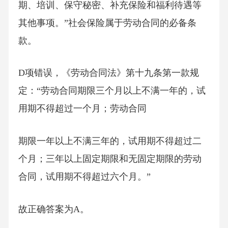
期、培训、保守秘密、补充保险和福利待遇等
其他事项。”社会保险属于劳动合同的必备条
款。
D项错误，《劳动合同法》第十九条第一款规
定：“劳动合同期限三个月以上不满一年的，试
用期不得超过一个月；劳动合同
期限一年以上不满三年的，试用期不得超过二
个月；三年以上固定期限和无固定期限的劳动
合同，试用期不得超过六个月。”
故正确答案为A。