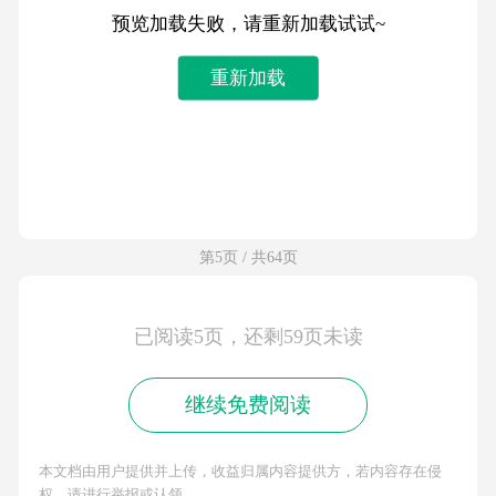
预览加载失败，请重新加载试试~
重新加载
第5页 / 共64页
已阅读5页，还剩59页未读
继续免费阅读
本文档由用户提供并上传，收益归属内容提供方，若内容存在侵
权，请进行举报或认领