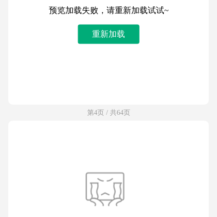
预览加载失败，请重新加载试试~
重新加载
第4页 / 共64页