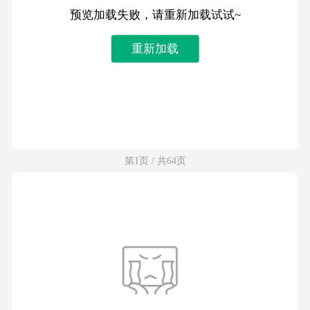
预览加载失败，请重新加载试试~
重新加载
第1页 / 共64页