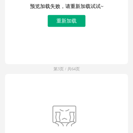
预览加载失败，请重新加载试试~
重新加载
第3页 / 共64页