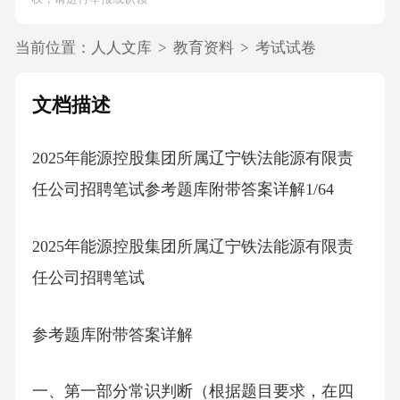
当前位置：
人人文库
>
教育资料
>
考试试卷
文档描述
2025年能源控股集团所属辽宁铁法能源有限责
任公司招聘笔试参考题库附带答案详解1/64
2025年能源控股集团所属辽宁铁法能源有限责
任公司招聘笔试
参考题库附带答案详解
一、第一部分常识判断（根据题目要求，在四