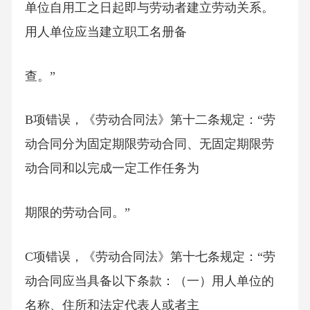
单位自用工之日起即与劳动者建立劳动关系。
用人单位应当建立职工名册备
查。”
B项错误，《劳动合同法》第十二条规定：“劳
动合同分为固定期限劳动合同、无固定期限劳
动合同和以完成一定工作任务为
期限的劳动合同。”
C项错误，《劳动合同法》第十七条规定：“劳
动合同应当具备以下条款：（一）用人单位的
名称、住所和法定代表人或者主