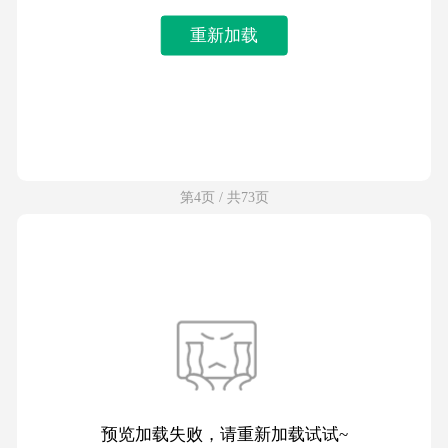
重新加载
第4页 / 共73页
预览加载失败，请重新加载试试~