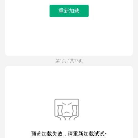
重新加载
第1页 / 共73页
预览加载失败，请重新加载试试~