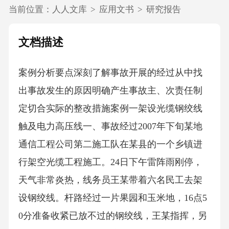
当前位置：
人人文库
>
应用文书
>
研究报告
文档描述
案例分析要点深刻了解事故开展的经过从中找
出事故发生的原因明确产生事故主、次责任制
定切合实际的整改措施案例一架设光缆钢绞线
触及电力高压线一、事故经过2007年下旬某地
通信工程公司第二施工队在某县的一个乡镇进
行架空光缆工程施工。24日下午雷阵雨刚停，
天气非常炎热，线务员王某带着六名民工去架
设钢绞线。杆路经过一片果园和玉米地，16点5
0分准备收紧已放不过的钢绞线，王某指挥，另