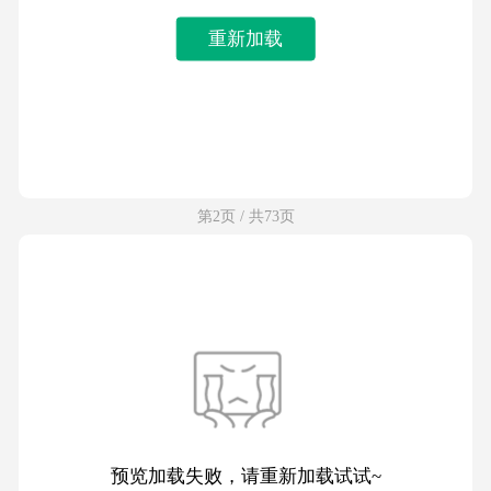
重新加载
第2页 / 共73页
预览加载失败，请重新加载试试~