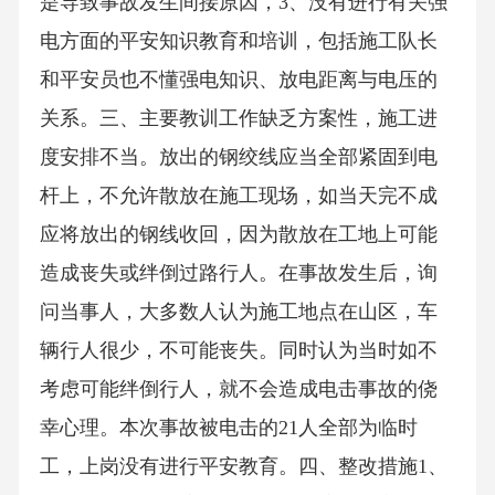
是导致事故发生间接原因，3、没有进行有关强
电方面的平安知识教育和培训，包括施工队长
和平安员也不懂强电知识、放电距离与电压的
关系。三、主要教训工作缺乏方案性，施工进
度安排不当。放出的钢绞线应当全部紧固到电
杆上，不允许散放在施工现场，如当天完不成
应将放出的钢线收回，因为散放在工地上可能
造成丧失或绊倒过路行人。在事故发生后，询
问当事人，大多数人认为施工地点在山区，车
辆行人很少，不可能丧失。同时认为当时如不
考虑可能绊倒行人，就不会造成电击事故的侥
幸心理。本次事故被电击的21人全部为临时
工，上岗没有进行平安教育。四、整改措施1、