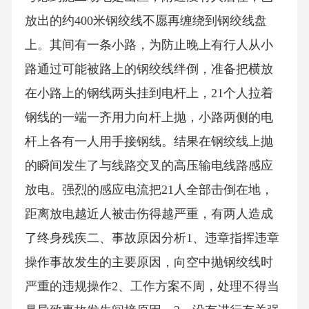
放出的约400米钢绞线不愿再缠绕到钢绞线盘
上。其间有一条小路，为防止晚上有行人从小
路通过可能被路上的钢绞线绊倒，准备把横放
在小路上的钢线两头挂到电杆上，21个人拉着
钢线的一端一齐用力向杆上抛，小路两侧的电
杆上各有一人用手接钢线。结果在钢绞线上抛
的瞬间发生了与线路交叉的高压输电线路感应
放电。强烈的感应电流把21人全部击倒在地，
距离放电越近人被击伤得越严重，有两人造成
了终身残疾二、事故原因分析1、违章指挥违章
操作事故发生的主要原因，向空中抛钢绞线时
严重的违规操作2、工作方案不周，处理不得当