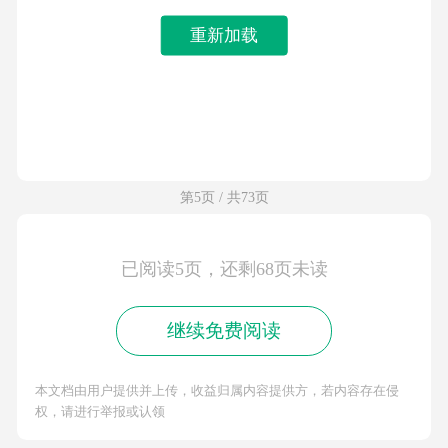
重新加载
第5页 / 共73页
已阅读5页，还剩68页未读
继续免费阅读
本文档由用户提供并上传，收益归属内容提供方，若内容存在侵
权，请进行举报或认领