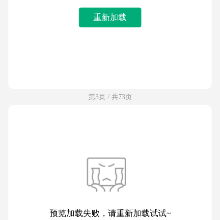
重新加载
第3页 / 共73页
预览加载失败，请重新加载试试~