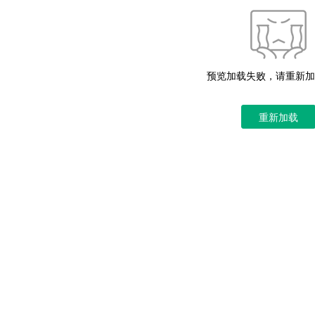
预览加载失败，请重新加
重新加载