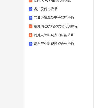
提高人际沟通的技能训练
虚拟股份协议书
劳务派遣单位安全保密协议
提升沟通技巧的技能培训课程
提升人际影响力的技能培训
娱乐产业影视投资合作协议