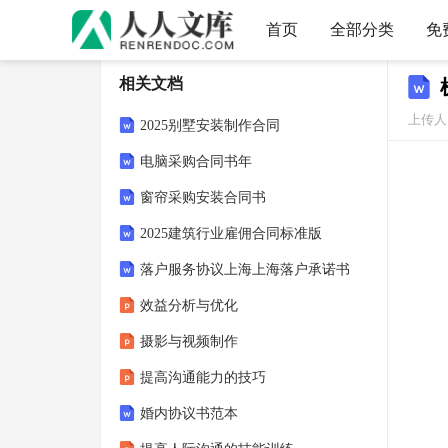
首页
全部分类
免
相关文档
上传人：
2025别墅安装制作合同
电脑采购合同书年
窗帘采购安装合同书
2025建筑行业雇佣合同标准版
落户服务协议上海上海落户承诺书
效益分析与优化
摄影与视频制作
提高沟通能力的技巧
婚内协议书范本