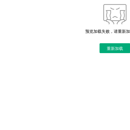
预览加载失败，请重新加
重新加载