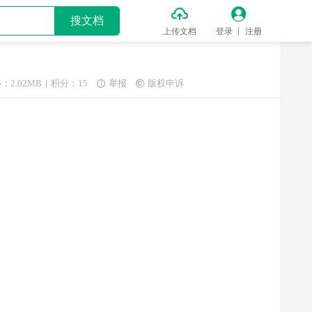


搜文档
上传文档
登录
注册
：2.02MB
积分：15
举报
版权申诉

