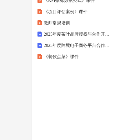
《KPI指标数据公式》课件
《项目评估案例》课件
教师常规培训
2025年度茶叶品牌授权与合作开发合同
2025年度跨境电子商务平台合作居间服务协议
《餐饮点菜》课件