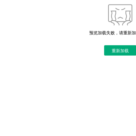
预览加载失败，请重新加
重新加载