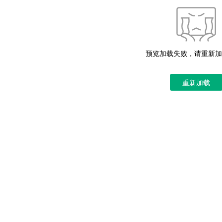
预览加载失败，请重新加
重新加载