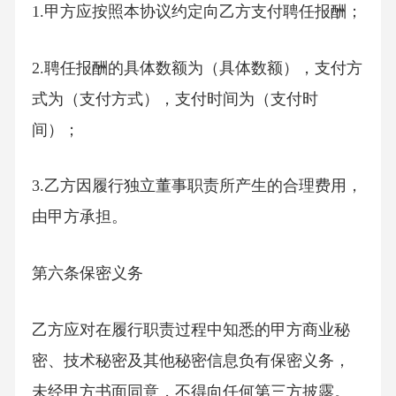
1.甲方应按照本协议约定向乙方支付聘任报酬；
2.聘任报酬的具体数额为（具体数额），支付方
式为（支付方式），支付时间为（支付时
间）；
3.乙方因履行独立董事职责所产生的合理费用，
由甲方承担。
第六条保密义务
乙方应对在履行职责过程中知悉的甲方商业秘
密、技术秘密及其他秘密信息负有保密义务，
未经甲方书面同意，不得向任何第三方披露。