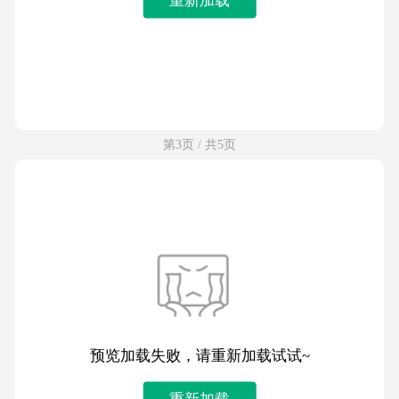
第3页 / 共5页
预览加载失败，请重新加载试试~
重新加载