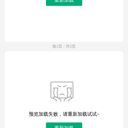
第1页 / 共5页
预览加载失败，请重新加载试试~
重新加载