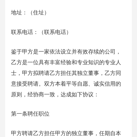
地址：（住址）
联系电话：（联系电话）
鉴于甲方是一家依法设立并有效存续的公司，
乙方是一位具有丰富经验和专业知识的专业人
士，甲方拟聘请乙方担任其独立董事，乙方同
意接受聘请。双方本着平等自愿、诚实信用的
原则，经协商一致，达成如下协议：
第一条聘任职位
甲方聘请乙方担任甲方的独立董事，任期自本