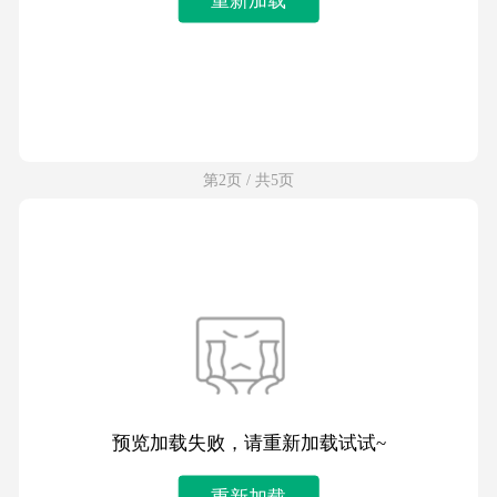
第2页 / 共5页
预览加载失败，请重新加载试试~
重新加载