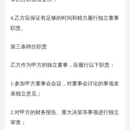
4.乙方应保证有足够的时间和精力履行独立董事
职责。
第三条聘任职责
乙方作为甲方的独立董事，应履行以下职责：
1.参加甲方董事会会议，对董事会讨论的事项发
表独立意见；
2.对甲方的财务报告、重大决策等事项进行独立
审查；