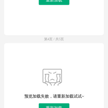
第4页 / 共5页
预览加载失败，请重新加载试试~
重新加载