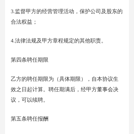
3.监督甲方的经营管理活动，保护公司及股东的
合法权益；
4.法律法规及甲方章程规定的其他职责。
第四条聘任期限
乙方的聘任期限为（具体期限），自本协议生
效之日起计算。聘任期满后，经甲方董事会决
议，可以续聘。
第五条聘任报酬