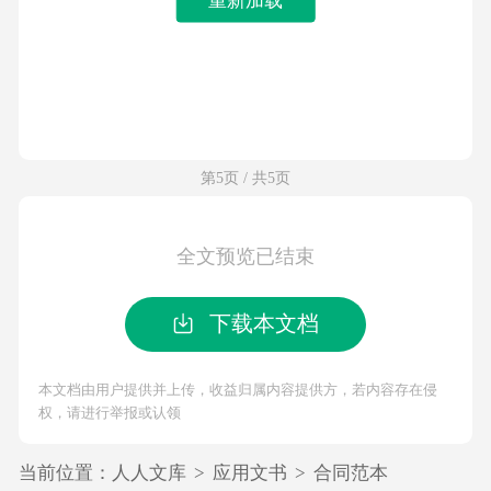
第5页 / 共5页
全文预览已结束
下载本文档
本文档由用户提供并上传，收益归属内容提供方，若内容存在侵
权，请进行举报或认领
当前位置：
人人文库
>
应用文书
>
合同范本