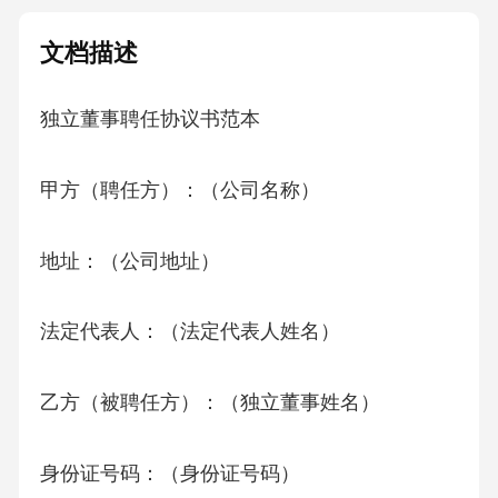
文档描述
独立董事聘任协议书范本
甲方（聘任方）：（公司名称）
地址：（公司地址）
法定代表人：（法定代表人姓名）
乙方（被聘任方）：（独立董事姓名）
身份证号码：（身份证号码）