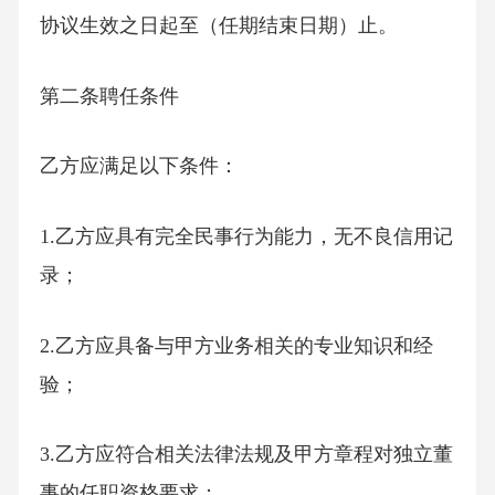
协议生效之日起至（任期结束日期）止。
第二条聘任条件
乙方应满足以下条件：
1.乙方应具有完全民事行为能力，无不良信用记
录；
2.乙方应具备与甲方业务相关的专业知识和经
验；
3.乙方应符合相关法律法规及甲方章程对独立董
事的任职资格要求；