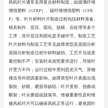
风机叶片通常采用复合材料制造，如玻璃纤维
增强塑料（GFRP）、碳纤维增强塑料（CFR
P）等。叶片材料叶片制造过程包括材料准备、
模具制作、层压、固化、脱模、后处理等多个
工序，其中层压和固化是关键环节。制造工艺
叶片材料与制造工艺常见故障类型及原因分析
原因分析制造过程中材料缺陷、工艺不当或质
量控制不严；安装时未按照要求进行，导致叶
片受力不均；运行过程中受到恶劣天气、异物
撞击等外部因素影响。故障类型叶片表面出现
裂纹、砂眼、磨损等缺陷；叶片变形、扭曲或
断裂；叶尖磨损或脱落等。维修重要性及时维
修风机叶片可以确保风机正常运行，避免因叶