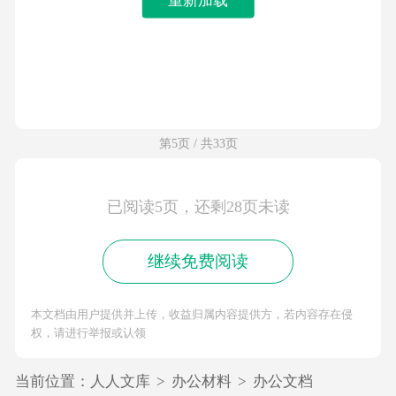
第5页 / 共33页
已阅读5页，还剩28页未读
继续免费阅读
本文档由用户提供并上传，收益归属内容提供方，若内容存在侵
权，请进行举报或认领
当前位置：
人人文库
>
办公材料
>
办公文档