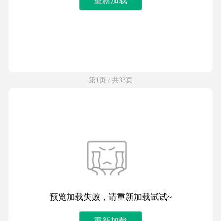
第1页 / 共33页
预览加载失败，请重新加载试试~
重新加载