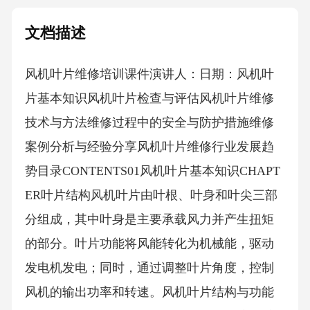
文档描述
风机叶片维修培训课件演讲人：日期：风机叶
片基本知识风机叶片检查与评估风机叶片维修
技术与方法维修过程中的安全与防护措施维修
案例分析与经验分享风机叶片维修行业发展趋
势目录CONTENTS01风机叶片基本知识CHAPT
ER叶片结构风机叶片由叶根、叶身和叶尖三部
分组成，其中叶身是主要承载风力并产生扭矩
的部分。叶片功能将风能转化为机械能，驱动
发电机发电；同时，通过调整叶片角度，控制
风机的输出功率和转速。风机叶片结构与功能