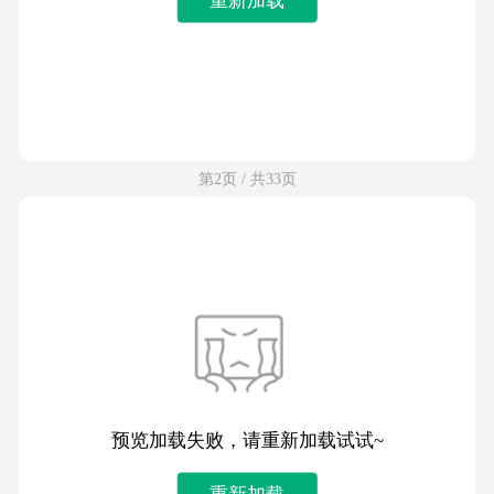
第2页 / 共33页
预览加载失败，请重新加载试试~
重新加载