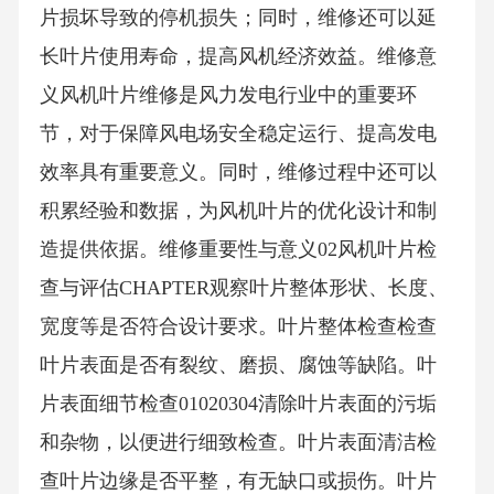
片损坏导致的停机损失；同时，维修还可以延
长叶片使用寿命，提高风机经济效益。维修意
义风机叶片维修是风力发电行业中的重要环
节，对于保障风电场安全稳定运行、提高发电
效率具有重要意义。同时，维修过程中还可以
积累经验和数据，为风机叶片的优化设计和制
造提供依据。维修重要性与意义02风机叶片检
查与评估CHAPTER观察叶片整体形状、长度、
宽度等是否符合设计要求。叶片整体检查检查
叶片表面是否有裂纹、磨损、腐蚀等缺陷。叶
片表面细节检查01020304清除叶片表面的污垢
和杂物，以便进行细致检查。叶片表面清洁检
查叶片边缘是否平整，有无缺口或损伤。叶片