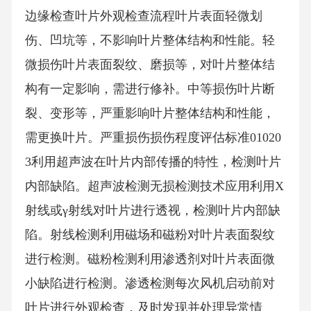
边缘检查叶片外观检查流程叶片表面轻微划
伤、凹坑等，不影响叶片整体结构和性能。轻
微损伤叶片表面裂纹、磨损等，对叶片整体结
构有一定影响，需进行修补。中等损伤叶片断
裂、变形等，严重影响叶片整体结构和性能，
需更换叶片。严重损伤损伤程度评估标准01020
3利用超声波在叶片内部传播的特性，检测叶片
内部缺陷。超声波检测无损检测技术应用利用X
射线或γ射线对叶片进行透视，检测叶片内部缺
陷。射线检测利用磁场和磁粉对叶片表面裂纹
进行检测。磁粉检测利用渗透剂对叶片表面微
小缺陷进行检测。渗透检测每次风机启动前对
叶片进行外观检查，及时发现并处理异常情