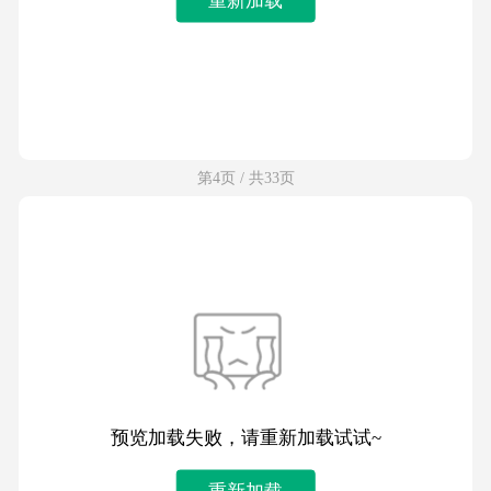
第4页 / 共33页
预览加载失败，请重新加载试试~
重新加载