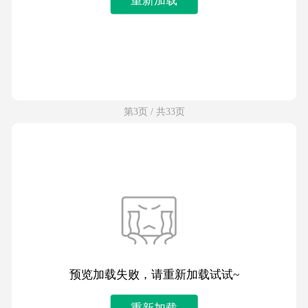
第3页 / 共33页
预览加载失败，请重新加载试试~
重新加载