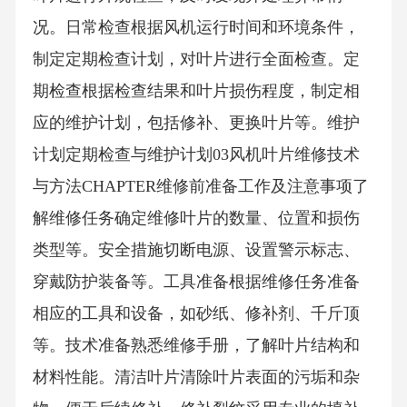
况。日常检查根据风机运行时间和环境条件，
制定定期检查计划，对叶片进行全面检查。定
期检查根据检查结果和叶片损伤程度，制定相
应的维护计划，包括修补、更换叶片等。维护
计划定期检查与维护计划03风机叶片维修技术
与方法CHAPTER维修前准备工作及注意事项了
解维修任务确定维修叶片的数量、位置和损伤
类型等。安全措施切断电源、设置警示标志、
穿戴防护装备等。工具准备根据维修任务准备
相应的工具和设备，如砂纸、修补剂、千斤顶
等。技术准备熟悉维修手册，了解叶片结构和
材料性能。清洁叶片清除叶片表面的污垢和杂