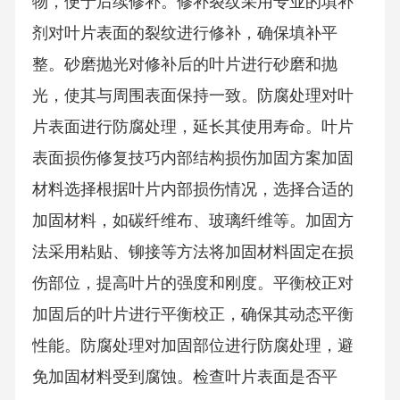
物，便于后续修补。修补裂纹采用专业的填补
剂对叶片表面的裂纹进行修补，确保填补平
整。砂磨抛光对修补后的叶片进行砂磨和抛
光，使其与周围表面保持一致。防腐处理对叶
片表面进行防腐处理，延长其使用寿命。叶片
表面损伤修复技巧内部结构损伤加固方案加固
材料选择根据叶片内部损伤情况，选择合适的
加固材料，如碳纤维布、玻璃纤维等。加固方
法采用粘贴、铆接等方法将加固材料固定在损
伤部位，提高叶片的强度和刚度。平衡校正对
加固后的叶片进行平衡校正，确保其动态平衡
性能。防腐处理对加固部位进行防腐处理，避
免加固材料受到腐蚀。检查叶片表面是否平