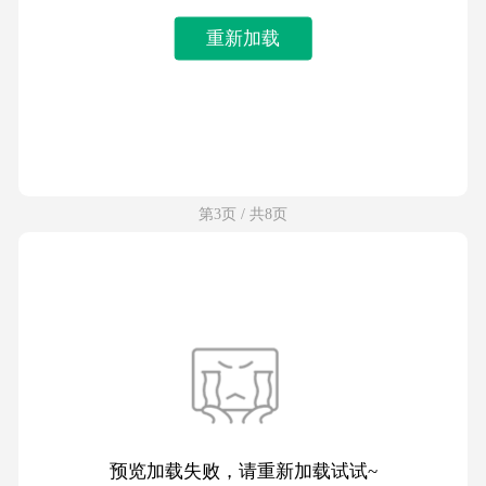
重新加载
第3页 / 共8页
预览加载失败，请重新加载试试~