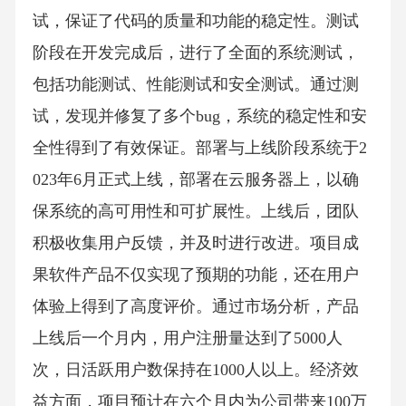
试，保证了代码的质量和功能的稳定性。测试
阶段在开发完成后，进行了全面的系统测试，
包括功能测试、性能测试和安全测试。通过测
试，发现并修复了多个bug，系统的稳定性和安
全性得到了有效保证。部署与上线阶段系统于2
023年6月正式上线，部署在云服务器上，以确
保系统的高可用性和可扩展性。上线后，团队
积极收集用户反馈，并及时进行改进。项目成
果软件产品不仅实现了预期的功能，还在用户
体验上得到了高度评价。通过市场分析，产品
上线后一个月内，用户注册量达到了5000人
次，日活跃用户数保持在1000人以上。经济效
益方面，项目预计在六个月内为公司带来100万