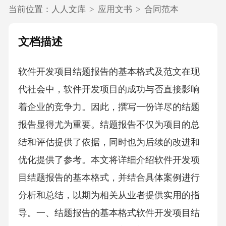
当前位置：
人人文库
>
应用文书
>
合同范本
文档描述
软件开发项目结题报告的基本格式及范文在现
代社会中，软件开发项目的成功与否直接影响
着企业的竞争力。因此，撰写一份详尽的结题
报告显得尤为重要。结题报告不仅为项目的总
结和评估提供了依据，同时也为后续的改进和
优化提供了参考。本文将详细介绍软件开发项
目结题报告的基本格式，并结合具体案例进行
分析和总结，以期为相关从业者提供实用的指
导。一、结题报告的基本格式软件开发项目结