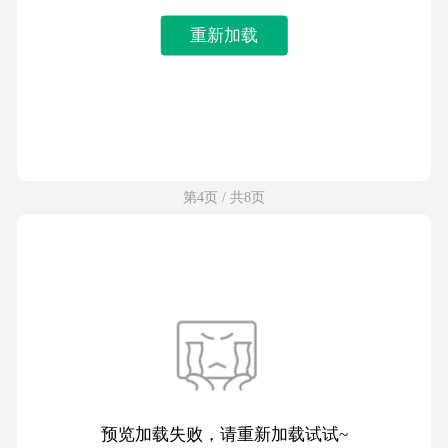
重新加载
第4页 / 共8页
预览加载失败，请重新加载试试~