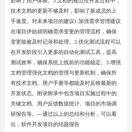
影响了用户体验。3.文档的规范性开发过程中，
技术文档的更新不够及时，影响了新成员的上
手速度。对未来项目的建议1.加强需求管理建议
在项目伊始就明确需求变更的管理流程，确保
变更能被及时记录和处理。2.优化测试流程可以
在开发阶段引入更多的自动化测试工具，提高
测试效率，确保系统上线前的功能稳定。3.增强
文档管理强化文档的管理与更新机制，确保所
有技术文档、用户手册等都能及时反映最新的
开发状态。附录附录中包含项目实施过程中的
关键文档、用户反馈数据统计、项目的市场调
研报告等。---通过以上的总结和分析，可以看
出，软件开发项目的结题报告