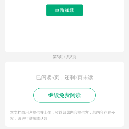
重新加载
第5页 / 共8页
已阅读5页，还剩3页未读
继续免费阅读
本文档由用户提供并上传，收益归属内容提供方，若内容存在侵
权，请进行举报或认领