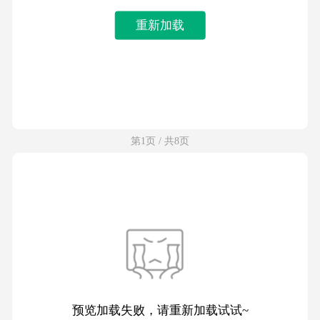
重新加载
第1页 / 共8页
预览加载失败，请重新加载试试~