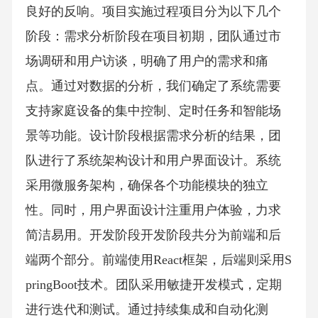
良好的反响。项目实施过程项目分为以下几个
阶段：需求分析阶段在项目初期，团队通过市
场调研和用户访谈，明确了用户的需求和痛
点。通过对数据的分析，我们确定了系统需要
支持家庭设备的集中控制、定时任务和智能场
景等功能。设计阶段根据需求分析的结果，团
队进行了系统架构设计和用户界面设计。系统
采用微服务架构，确保各个功能模块的独立
性。同时，用户界面设计注重用户体验，力求
简洁易用。开发阶段开发阶段共分为前端和后
端两个部分。前端使用React框架，后端则采用S
pringBoot技术。团队采用敏捷开发模式，定期
进行迭代和测试。通过持续集成和自动化测