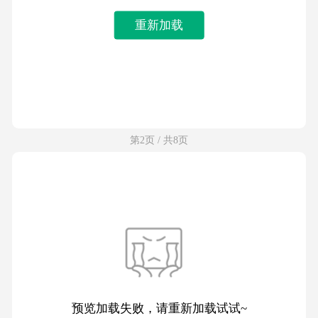
重新加载
第2页 / 共8页
预览加载失败，请重新加载试试~