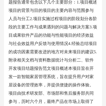
题报告通常包含以下几个主要部分：1.项目概述
项目的背景与目的项目的主要内容与范围参与
人员与分工2.项目实施过程项目的阶段划分各阶
段的主要工作与成果遇到的问题与解决方案3.项
目成果软件产品的功能与性能项目的经济效益
与社会效益用户反馈与使用情况4.经验总结项目
的成功因素需要改进的地方对未来项目的建议5.
附录相关文档与资料数据统计与分析二、软件
开发项目结题报告范文项目概述本项目旨在开
发一款智能家居管理系统，旨在提升用户对家
居设备的管理效率，并提供便捷的操作体验。
项目由技术研发部、市场部和售后服务部共同
参与，历时六个月，最终产品在市场上取得了