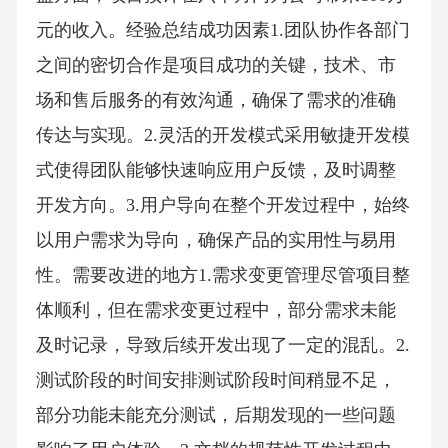
元的收入。经验总结成功因素1.团队协作各部门
之间的密切合作是项目成功的关键，技术、市
场和售后服务的有效沟通，确保了需求的准确
传达与实现。2.灵活的开发模式采用敏捷开发模
式使得团队能够快速响应用户反馈，及时调整
开发方向。3.用户导向在整个开发过程中，始终
以用户需求为导向，确保产品的实用性与易用
性。需要改进的地方1.需求变更管理尽管项目整
体顺利，但在需求变更过程中，部分需求未能
及时记录，导致后续开发出现了一定的混乱。2.
测试阶段的时间安排测试阶段时间稍显不足，
部分功能未能充分测试，后期发现的一些问题