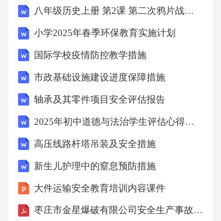
八年级历史上册 第2课 第二次鸦片战争教学实录 新人教版
小学2025年春季环保教育实施计划
国际学校疫情防控教学措施
市政基础设施建设进度保障措施
轴承及其零件项目安全评估报告
2025年初中道德与法治学生评估心得体会
高压线路杆塔吊装及安全措施
新生儿护理中的窒息预防措施
大件运输安全教育培训内容课件
枣庄市金星爆破有限公司安全生产事故应急预案1