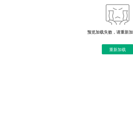
预览加载失败，请重新加
重新加载