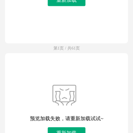
第1页 / 共61页
预览加载失败，请重新加载试试~
重新加载