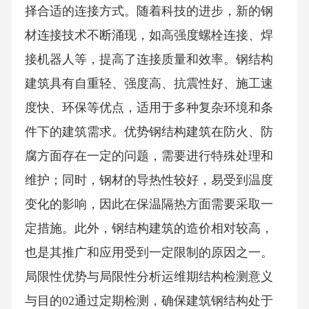
择合适的连接方式。随着科技的进步，新的钢
材连接技术不断涌现，如高强度螺栓连接、焊
接机器人等，提高了连接质量和效率。钢结构
建筑具有自重轻、强度高、抗震性好、施工速
度快、环保等优点，适用于多种复杂环境和条
件下的建筑需求。优势钢结构建筑在防火、防
腐方面存在一定的问题，需要进行特殊处理和
维护；同时，钢材的导热性较好，易受到温度
变化的影响，因此在保温隔热方面需要采取一
定措施。此外，钢结构建筑的造价相对较高，
也是其推广和应用受到一定限制的原因之一。
局限性优势与局限性分析运维期结构检测意义
与目的02通过定期检测，确保建筑钢结构处于