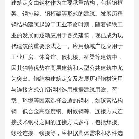
建筑定义由钢材作为主要承重结构，包括钢框
架、钢排架、钢桁架等形式的建筑。发展历程
钢结构建筑起源于工业革命时期，随着钢铁工
业的发展而逐渐应用于各类建筑，现已成为现
代建筑的重要形式之一。应用领域广泛应用于
工业厂房、体育馆、候机楼、桥梁等建筑中，
因其独特优势在高层建筑和大型公共建筑中尤
为突出。钢结构建筑定义及发展历程钢材选用
与连接方式介绍钢材选用根据建筑用途、荷
载、环境等因素选择合适的钢材，如碳素结构
钢、低合金高强度钢、耐候钢等。连接方式连
接技术钢材之间的连接方式多样，包括焊接、
螺栓连接、铆接等，应根据具体需求和条件选