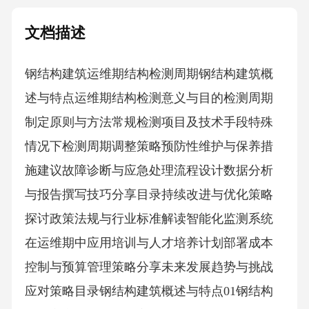
文档描述
钢结构建筑运维期结构检测周期钢结构建筑概
述与特点运维期结构检测意义与目的检测周期
制定原则与方法常规检测项目及技术手段特殊
情况下检测周期调整策略预防性维护与保养措
施建议故障诊断与应急处理流程设计数据分析
与报告撰写技巧分享目录持续改进与优化策略
探讨政策法规与行业标准解读智能化监测系统
在运维期中应用培训与人才培养计划部署成本
控制与预算管理策略分享未来发展趋势与挑战
应对策略目录钢结构建筑概述与特点01钢结构