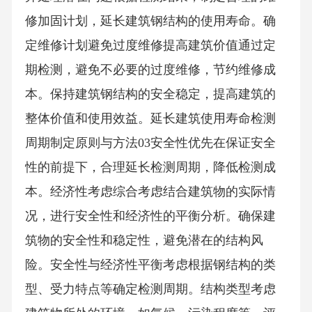
修加固计划，延长建筑钢结构的使用寿命。确
定维修计划避免过度维修提高建筑价值通过定
期检测，避免不必要的过度维修，节约维修成
本。保持建筑钢结构的安全稳定，提高建筑的
整体价值和使用效益。延长建筑使用寿命检测
周期制定原则与方法03安全性优先在保证安全
性的前提下，合理延长检测周期，降低检测成
本。经济性考虑综合考虑结合建筑物的实际情
况，进行安全性和经济性的平衡分析。确保建
筑物的安全性和稳定性，避免潜在的结构风
险。安全性与经济性平衡考虑根据钢结构的类
型、受力特点等确定检测周期。结构类型考虑