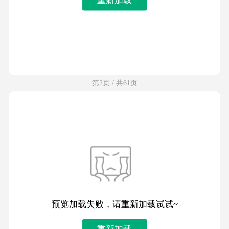
第2页 / 共61页
预览加载失败，请重新加载试试~
重新加载