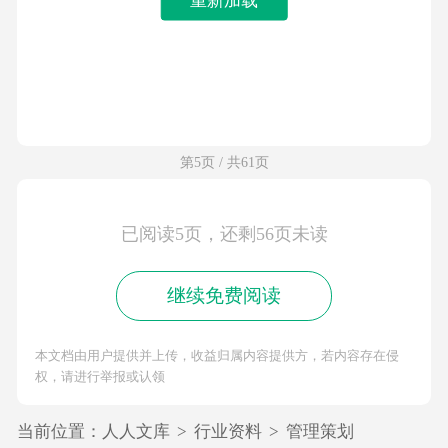
第5页 / 共61页
已阅读5页，还剩56页未读
继续免费阅读
本文档由用户提供并上传，收益归属内容提供方，若内容存在侵
权，请进行举报或认领
当前位置：
人人文库
>
行业资料
>
管理策划