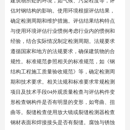
建筑物所处的环境，如气候、污染程度等，评
估对钢结构的影响。使用环境根据评估结果，
确定检测周期和维护措施。评估结果结构特点
与使用环境评估行业惯例考虑行业内的惯例和
经验，结合实际情况制定检测周期。法规要求
遵循国家和地方的法规要求，确保建筑物的合
规性。标准规范参照相关的标准规范，如《钢
结构工程施工质量验收规范》等，确定检测周
期和技术要求。相关法规和标准要求常规检测
项目及技术手段04外观质量检查与评估构件变
形检查钢构件是否有明显的变形，如弯曲、扭
曲等。裂缝检查使用放大镜或裂缝检测器检查
钢材表面和焊接接头是否有裂缝。腐蚀与锈蚀