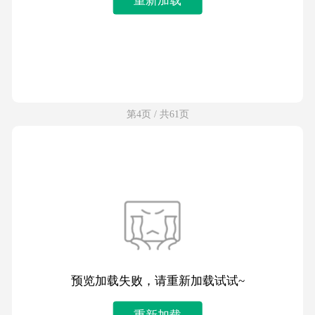
第4页 / 共61页
预览加载失败，请重新加载试试~
重新加载