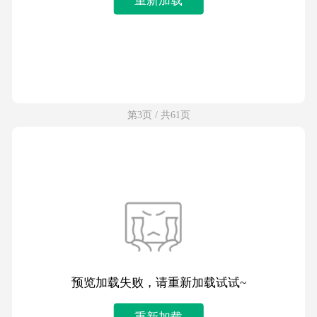
第3页 / 共61页
预览加载失败，请重新加载试试~
重新加载