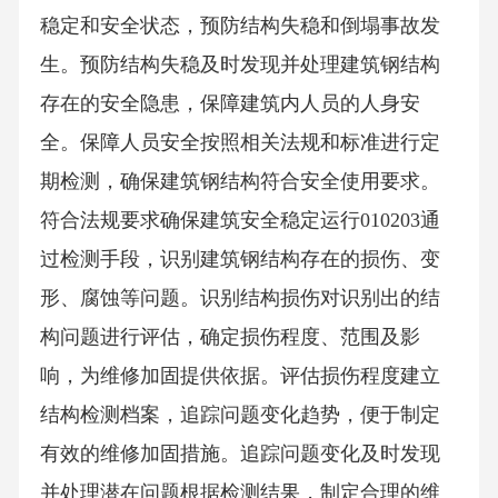
稳定和安全状态，预防结构失稳和倒塌事故发
生。预防结构失稳及时发现并处理建筑钢结构
存在的安全隐患，保障建筑内人员的人身安
全。保障人员安全按照相关法规和标准进行定
期检测，确保建筑钢结构符合安全使用要求。
符合法规要求确保建筑安全稳定运行010203通
过检测手段，识别建筑钢结构存在的损伤、变
形、腐蚀等问题。识别结构损伤对识别出的结
构问题进行评估，确定损伤程度、范围及影
响，为维修加固提供依据。评估损伤程度建立
结构检测档案，追踪问题变化趋势，便于制定
有效的维修加固措施。追踪问题变化及时发现
并处理潜在问题根据检测结果，制定合理的维