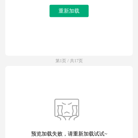
重新加载
第1页 / 共17页
预览加载失败，请重新加载试试~