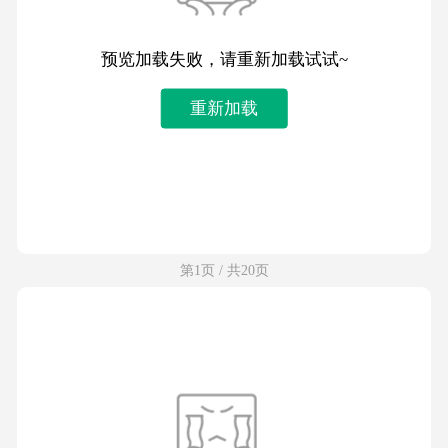
预览加载失败，请重新加载试试~
重新加载
第1页 / 共20页