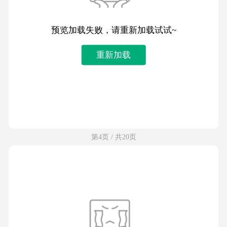
预览加载失败，请重新加载试试~
重新加载
第4页 / 共20页