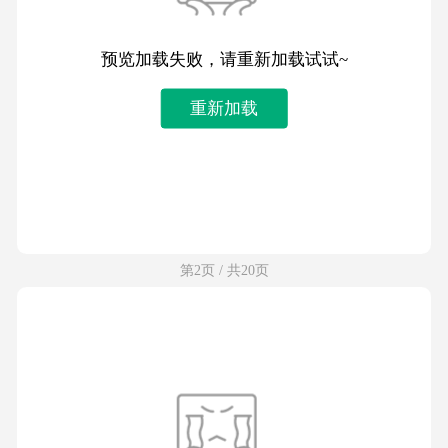
预览加载失败，请重新加载试试~
重新加载
第2页 / 共20页