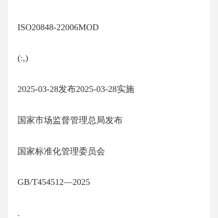
ISO20848-22006MOD
(:,)
2025-03-28发布2025-03-28实施
国家市场监督管理总局发布
国家标准化管理委员会
GB/T454512—2025
.