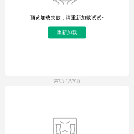
预览加载失败，请重新加载试试~
重新加载
第3页 / 共20页