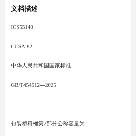
文档描述
ICS55140
CCSA.82
中华人民共和国国家标准
GB/T454512—2025
.
包装塑料桶第2部分公称容量为