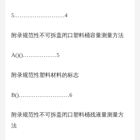
5………………………4
附录规范性不可拆盖闭口塑料桶容量测量方法
A()()………………5
附录规范性塑料材料的标志
B()………………………6
附录规范性不可拆盖闭口塑料桶残液量测量方
法