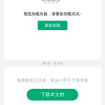
预览加载失败，请重新加载试试~
重新加载
第5页 / 共20页
免费预览已结束，剩余15页可下载查看
下载本文档