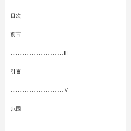
目次
前言
…………………………Ⅲ
引言
…………………………Ⅳ
范围
1………………………1