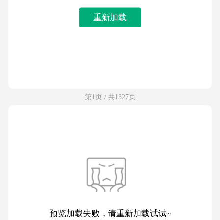
重新加载
第1页 / 共1327页
预览加载失败，请重新加载试试~