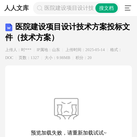
人人文库
医院建设项目设计技术方案投标文件
搜文档
医院建设项目设计技术方案投标文
件（技术方案）
上传人：时***
IP属地：山东
上传时间：2025-05-14
格式：
DOC
页数：1327
大小：9.98MB
积分：20
预览加载失败，请重新加载试试~