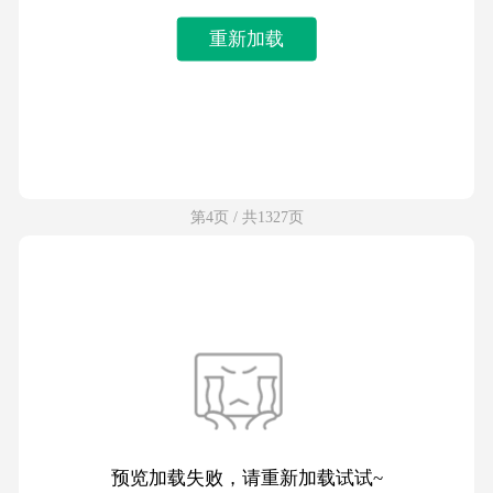
重新加载
第4页 / 共1327页
预览加载失败，请重新加载试试~