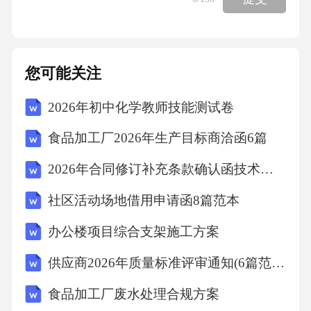
您可能关注
2026年初中化学教师技能测试卷
食品加工厂2026年生产目标商洽函6篇
2026年合同修订补充条款确认函技术部门确认(7篇范文)
社区活动场地借用申请函8篇范本
办公楼项目综合支架施工方案
供应商2026年质量标准评审通知(6篇范文)
食品加工厂废水处理合规方案