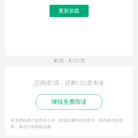
重新加载
第5页 / 共1327页
已阅读5页，还剩1322页未读
继续免费阅读
本文档由用户提供并上传，收益归属内容提供方，若内容存在侵
权，请进行举报或认领