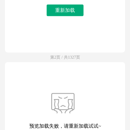
重新加载
第2页 / 共1327页
预览加载失败，请重新加载试试~