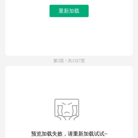
重新加载
第3页 / 共1327页
预览加载失败，请重新加载试试~