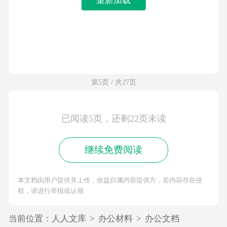
第5页 / 共27页
已阅读5页，还剩22页未读
继续免费阅读
本文档由用户提供并上传，收益归属内容提供方，若内容存在侵
权，请进行举报或认领
当前位置：
人人文库
>
办公材料
>
办公文档