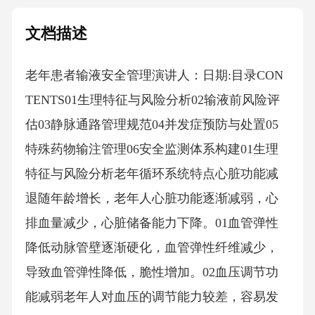
文档描述
老年患者输液安全管理演讲人：日期:目录CON
TENTS01生理特征与风险分析02输液前风险评
估03静脉通路管理规范04并发症预防与处置05
特殊药物输注管理06安全监测体系构建01生理
特征与风险分析老年循环系统特点心脏功能减
退随年龄增长，老年人心脏功能逐渐减弱，心
排血量减少，心脏储备能力下降。01血管弹性
降低动脉管壁逐渐硬化，血管弹性纤维减少，
导致血管弹性降低，脆性增加。02血压调节功
能减弱老年人对血压的调节能力较差，容易发