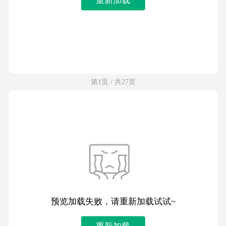
第1页 / 共27页
预览加载失败，请重新加载试试~
重新加载