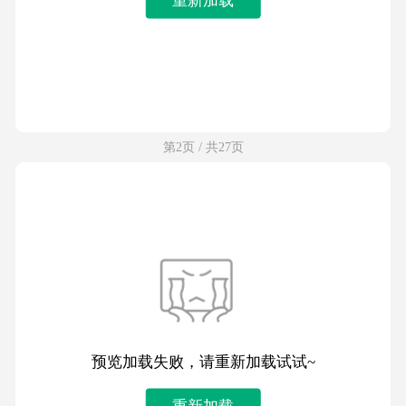
第2页 / 共27页
预览加载失败，请重新加载试试~
重新加载