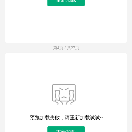
第4页 / 共27页
预览加载失败，请重新加载试试~
重新加载