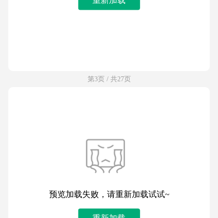
第3页 / 共27页
预览加载失败，请重新加载试试~
重新加载