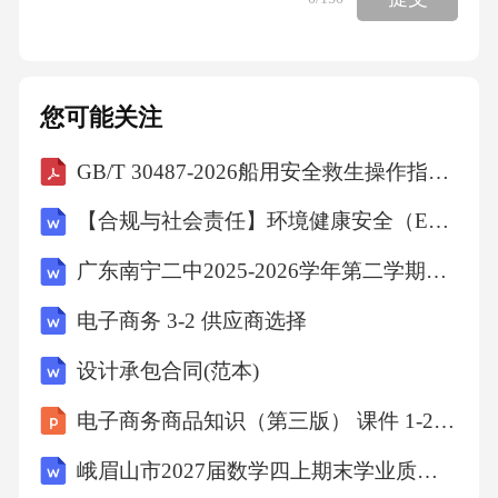
您可能关注
GB/T 30487-2026船用安全救生操作指示图
【合规与社会责任】环境健康安全（EHS）专项审计计划
广东南宁二中2025-2026学年第二学期七年级第十六周数学课堂训练(含答案)
电子商务 3-2 供应商选择
设计承包合同(范本)
电子商务商品知识（第三版） 课件 1-2 品牌设计
峨眉山市2027届数学四上期末学业质量监测模拟试题含解析