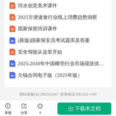
河水创意美术课件
2025方便速食行业线上消费趋势洞察
国家保密培训课件
(新版)国家保安员考试题库及答案
安全驾驶从这里开始
2025-2030年中国椰壳行业市场现状供需分析及投资评估规划分析研究报告
欠钱合同电子版（2025年版）
网站客服QQ:2881952447 联系电话:
400-852-1180
下载本文档
举报
分享
0