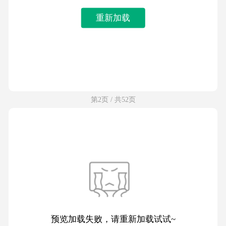
重新加载
第2页 / 共52页
预览加载失败，请重新加载试试~