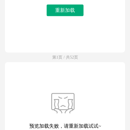
重新加载
第1页 / 共52页
预览加载失败，请重新加载试试~