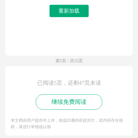
重新加载
第5页 / 共52页
已阅读5页，还剩47页未读
继续免费阅读
本文档由用户提供并上传，收益归属内容提供方，若内容存在侵
权，请进行举报或认领