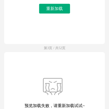
重新加载
第3页 / 共52页
预览加载失败，请重新加载试试~