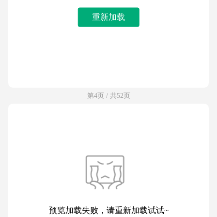
重新加载
第4页 / 共52页
预览加载失败，请重新加载试试~