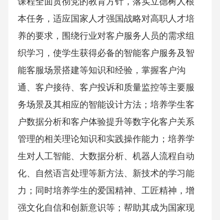
课程全面贯彻党的教育方针，落实立德树人根
本任务，适应国家人才强国战略对高职人才培
养的要求，围绕行业对客户服务人员的需求组
织学习，使学生获得必备的智能客户服务及智
能客服场景搭建等知识和经验，掌握客户沟
通、客户接待、客户投诉和质量监控等主要服
务场景及其相应的智能设计方法；培养学生客
户数据分析和客户体验提升等数字化客户关系
管理的相关理论知识和实践操作能力；培养学
生对人工智能、大数据分析、机器人流程自动
化、自然语言处理等新方法、新技术的学习能
力；同时培养学生的爱国精神、工匠精神，增
强文化自信和创新意识等；帮助其成为国家现