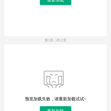
第1页 / 共12页
预览加载失败，请重新加载试试~
重新加载