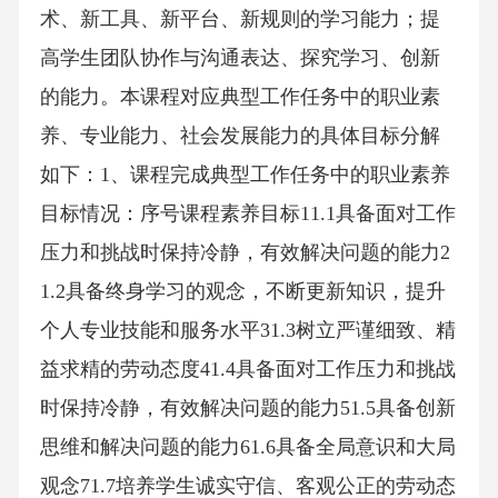
术、新工具、新平台、新规则的学习能力；提
高学生团队协作与沟通表达、探究学习、创新
的能力。本课程对应典型工作任务中的职业素
养、专业能力、社会发展能力的具体目标分解
如下：1、课程完成典型工作任务中的职业素养
目标情况：序号课程素养目标11.1具备面对工作
压力和挑战时保持冷静，有效解决问题的能力2
1.2具备终身学习的观念，不断更新知识，提升
个人专业技能和服务水平31.3树立严谨细致、精
益求精的劳动态度41.4具备面对工作压力和挑战
时保持冷静，有效解决问题的能力51.5具备创新
思维和解决问题的能力61.6具备全局意识和大局
观念71.7培养学生诚实守信、客观公正的劳动态