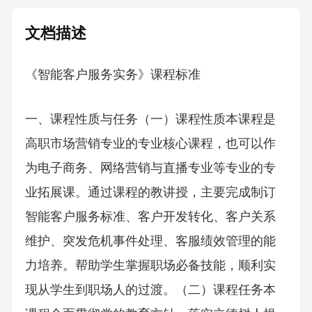
文档描述
《智能客户服务实务》课程标准
一、课程性质与任务（一）课程性质本课程是
高职市场营销专业的专业核心课程，也可以作
为电子商务、网络营销与直播专业等专业的专
业拓展课。通过课程的教讲授，主要完成制订
智能客户服务标准、客户开发转化、客户关系
维护、突发危机事件处理、客服绩效管理的能
力培养。帮助学生掌握职场必备技能，顺利实
现从学生到职场人的过渡。（二）课程任务本