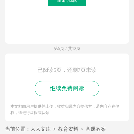
第5页 / 共12页
已阅读5页，还剩7页未读
继续免费阅读
本文档由用户提供并上传，收益归属内容提供方，若内容存在侵
权，请进行举报或认领
当前位置：
人人文库
>
教育资料
>
备课教案