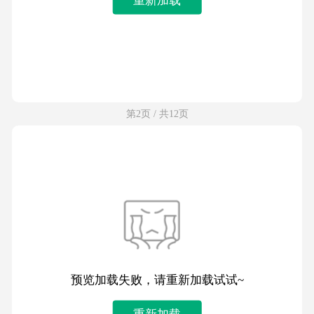
第2页 / 共12页
预览加载失败，请重新加载试试~
重新加载