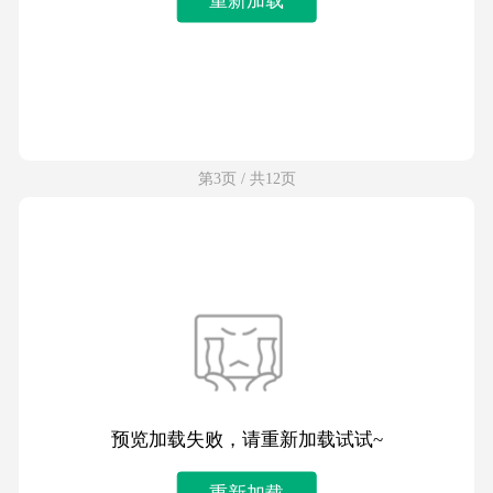
第3页 / 共12页
预览加载失败，请重新加载试试~
重新加载