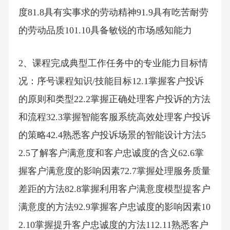
度81.8具有实事求的劳动精神91.9具有吃苦耐劳
的劳动品质101.10具备敏锐的市场感知能力
2、课程完成典型工作任务中的专业能力目标情
况：序号课程知识/技能目标12.1掌握客户投诉
的原则和类型22.2掌握正确处理客户投诉的方法
和流程32.3掌握智能客服系统高效处理客户投诉
的策略42.4熟悉客户投诉场景的智能设计方法5
2.5了解客户满意度和客户忠诚度的含义62.6掌
握客户满意度的影响因素72.7掌握处理服务质量
差距的方法82.8掌握利用客户满意度模型提客户
满意度的方法92.9掌握客户忠诚度的影响因素10
2.10掌握提升客户忠诚度的方法112.11熟悉客户