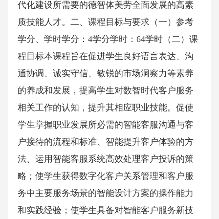
代化建设所需要的德智体美劳全面发展的高素
质技能人才。二、课程目标与要求（一）参考
学分、学时学分：4学分学时：64学时（二）课
程目标本课程旨在促进学生良好语言表达、沟
通协调、诚实守信、敏锐的市场洞察力等素养
的养成和发展，提高学生对数智时代客户服务
相关工作的认知，提升其相应职业技能。促使
学生掌握职业发展所必需的智能客服沟通与客
户接待的流程和标准、智能提升客户体验的方
法、运用智能客服系统高效处理客户投诉的策
略；使学生获得数字化客户关系管理和客户服
务中主要服务场景的智能设计方案的操作能力
和实践经验；使学生具备对智能客户服务新技