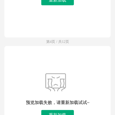
第4页 / 共12页
预览加载失败，请重新加载试试~
重新加载