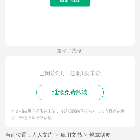
第5页 / 共6页
已阅读5页，还剩1页未读
继续免费阅读
本文档由用户提供并上传，收益归属内容提供方，若内容存在侵
权，请进行举报或认领
当前位置：
人人文库
>
应用文书
>
规章制度