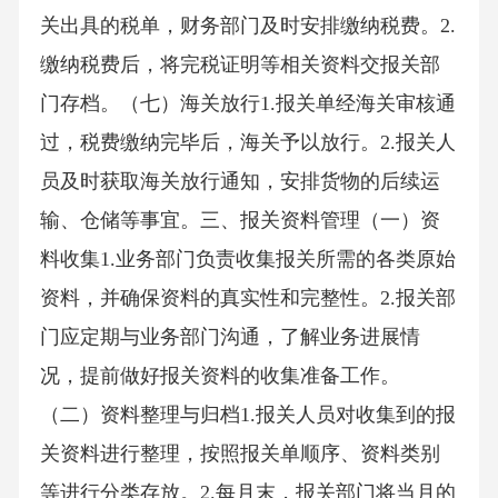
关出具的税单，财务部门及时安排缴纳税费。2.
缴纳税费后，将完税证明等相关资料交报关部
门存档。（七）海关放行1.报关单经海关审核通
过，税费缴纳完毕后，海关予以放行。2.报关人
员及时获取海关放行通知，安排货物的后续运
输、仓储等事宜。三、报关资料管理（一）资
料收集1.业务部门负责收集报关所需的各类原始
资料，并确保资料的真实性和完整性。2.报关部
门应定期与业务部门沟通，了解业务进展情
况，提前做好报关资料的收集准备工作。
（二）资料整理与归档1.报关人员对收集到的报
关资料进行整理，按照报关单顺序、资料类别
等进行分类存放。2.每月末，报关部门将当月的