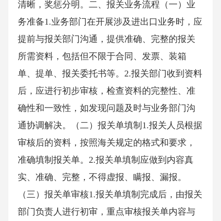
清晰，奖惩分明。二、报关业务流程（一）业
务准备1.业务部门在开展涉及进出口业务时，应
提前与报关部门沟通，提供准确、完整的报关
所需资料，包括但不限于合同、发票、装箱
单、提单、报关委托书等。2.报关部门收到资料
后，应进行初步审核，检查资料的完整性、准
确性和一致性，如发现问题及时与业务部门沟
通协调解决。（二）报关单填制1.报关人员根据
审核后的资料，按照海关规定的格式和要求，
准确填制报关单。2.报关单填制应做到内容真
实、准确、完整，不得虚报、瞒报、漏报。
（三）报关单审核1.报关单填制完成后，由报关
部门负责人进行初审，重点审核报关单内容与