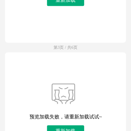
第3页 / 共6页
预览加载失败，请重新加载试试~
重新加载