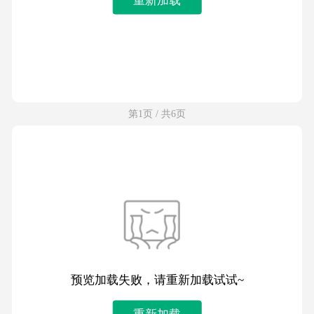
第1页 / 共6页
预览加载失败，请重新加载试试~
重新加载