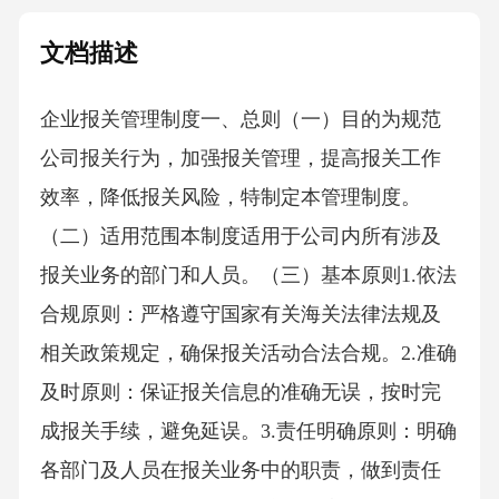
文档描述
企业报关管理制度一、总则（一）目的为规范
公司报关行为，加强报关管理，提高报关工作
效率，降低报关风险，特制定本管理制度。
（二）适用范围本制度适用于公司内所有涉及
报关业务的部门和人员。（三）基本原则1.依法
合规原则：严格遵守国家有关海关法律法规及
相关政策规定，确保报关活动合法合规。2.准确
及时原则：保证报关信息的准确无误，按时完
成报关手续，避免延误。3.责任明确原则：明确
各部门及人员在报关业务中的职责，做到责任