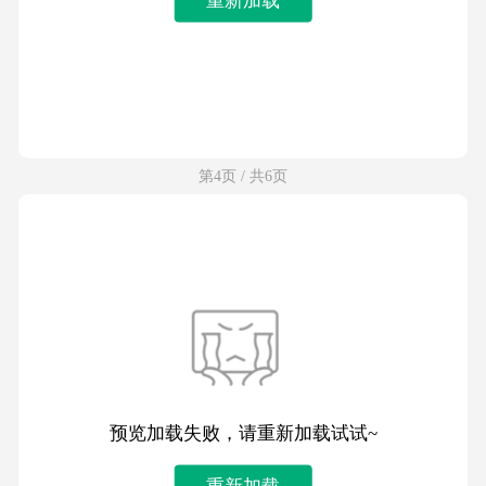
第4页 / 共6页
预览加载失败，请重新加载试试~
重新加载