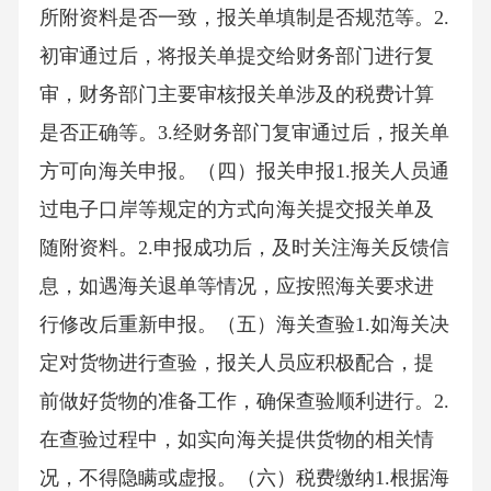
所附资料是否一致，报关单填制是否规范等。2.
初审通过后，将报关单提交给财务部门进行复
审，财务部门主要审核报关单涉及的税费计算
是否正确等。3.经财务部门复审通过后，报关单
方可向海关申报。（四）报关申报1.报关人员通
过电子口岸等规定的方式向海关提交报关单及
随附资料。2.申报成功后，及时关注海关反馈信
息，如遇海关退单等情况，应按照海关要求进
行修改后重新申报。（五）海关查验1.如海关决
定对货物进行查验，报关人员应积极配合，提
前做好货物的准备工作，确保查验顺利进行。2.
在查验过程中，如实向海关提供货物的相关情
况，不得隐瞒或虚报。（六）税费缴纳1.根据海