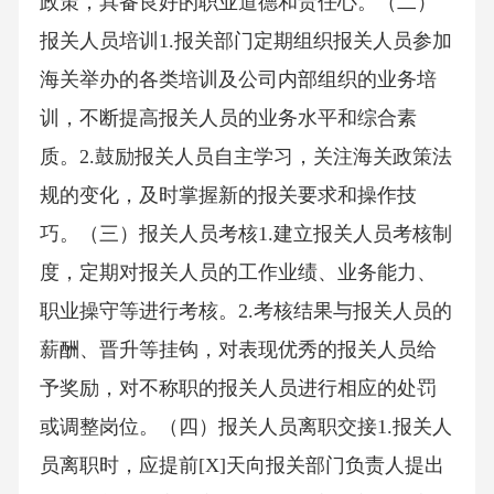
政策，具备良好的职业道德和责任心。（二）
报关人员培训1.报关部门定期组织报关人员参加
海关举办的各类培训及公司内部组织的业务培
训，不断提高报关人员的业务水平和综合素
质。2.鼓励报关人员自主学习，关注海关政策法
规的变化，及时掌握新的报关要求和操作技
巧。（三）报关人员考核1.建立报关人员考核制
度，定期对报关人员的工作业绩、业务能力、
职业操守等进行考核。2.考核结果与报关人员的
薪酬、晋升等挂钩，对表现优秀的报关人员给
予奖励，对不称职的报关人员进行相应的处罚
或调整岗位。（四）报关人员离职交接1.报关人
员离职时，应提前[X]天向报关部门负责人提出