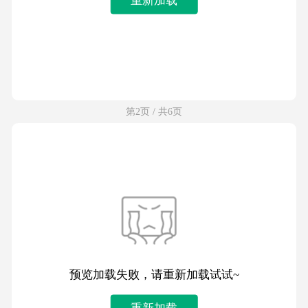
第2页 / 共6页
预览加载失败，请重新加载试试~
重新加载