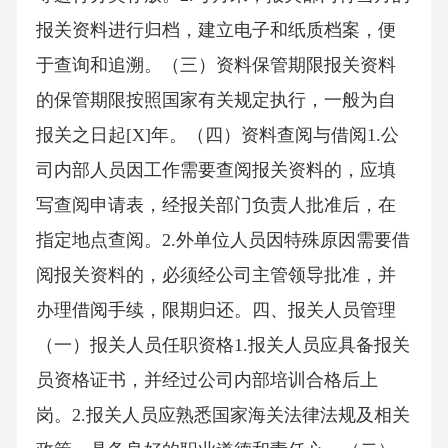
报关资料进行归档，建立电子和纸质档案，便
于查询和追溯。（三）资料保管期限报关资料
的保管期限按照国家有关规定执行，一般为自
报关之日起[X]年。（四）资料查阅与借阅1.公
司内部人员因工作需要查阅报关资料的，应填
写查阅申请表，经报关部门负责人批准后，在
指定地点查阅。2.外单位人员因特殊原因需要借
阅报关资料的，必须经公司主管领导批准，并
办理借阅手续，限期归还。四、报关人员管理
（一）报关人员任职资格1.报关人员应具备报关
员资格证书，并经过公司内部培训合格后上
岗。2.报关人员应熟悉国家海关法律法规及相关