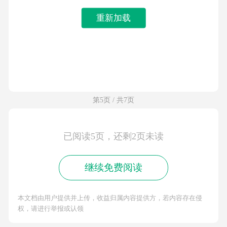
重新加载
第5页 / 共7页
已阅读5页，还剩2页未读
继续免费阅读
本文档由用户提供并上传，收益归属内容提供方，若内容存在侵
权，请进行举报或认领