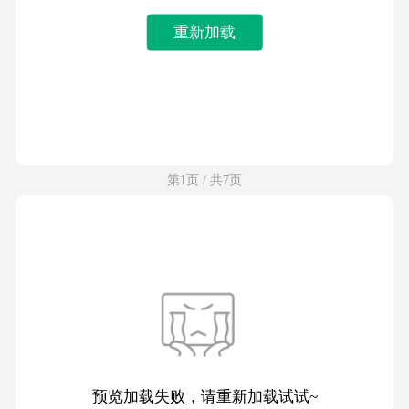
重新加载
第1页 / 共7页
预览加载失败，请重新加载试试~