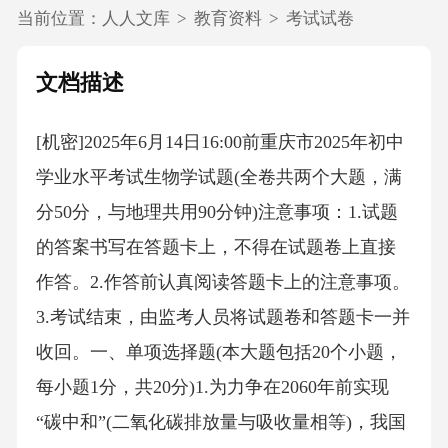
当前位置：
人人文库
>
教育资料
>
考试试卷
文档描述
[机密]2025年6月14日16:00前重庆市2025年初中
学业水平考试生物学试题(全卷共两个大题，满
分50分，与地理共用90分钟)注意事项：1.试题
的答案书写在答题卡上，不得在试题卷上直接
作答。2.作答前认真阅读答题卡上的注意事项。
3.考试结束，由监考人员将试题卷和答题卡一并
收回。一、单项选择题(本大题包括20个小题，
每小题1分，共20分)1.为力争在2060年前实现
“碳中和”(二氧化碳排放量与吸收量相等)，我国