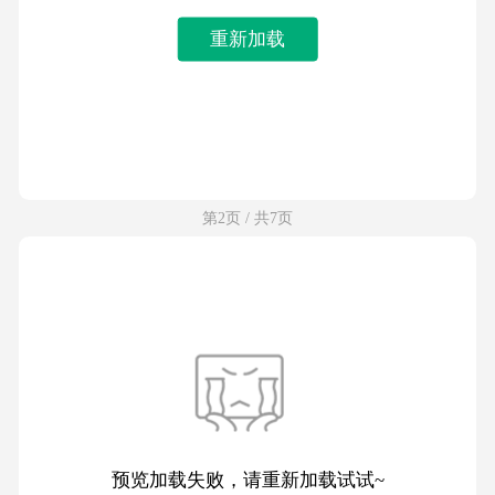
重新加载
第2页 / 共7页
预览加载失败，请重新加载试试~