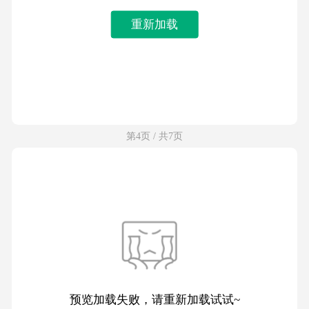
重新加载
第4页 / 共7页
预览加载失败，请重新加载试试~