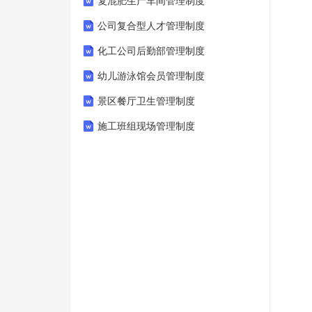
复混肥生产车间管理制度
公司复合型人才管理制度
化工公司后勤部管理制度
幼儿游泳馆会员管理制度
景区餐厅卫生管理制度
施工班组现场管理制度