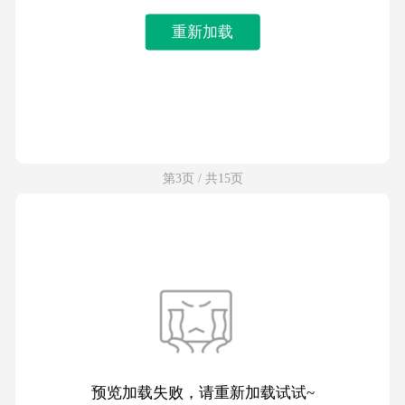
重新加载
第3页 / 共15页
预览加载失败，请重新加载试试~