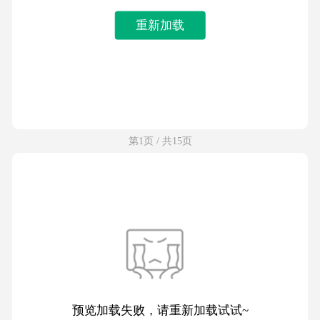
重新加载
第1页 / 共15页
预览加载失败，请重新加载试试~