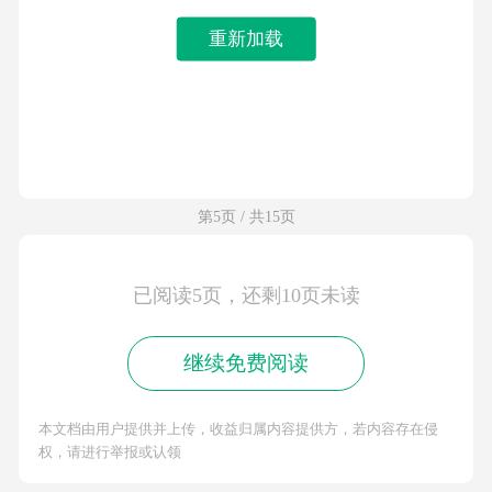
重新加载
第5页 / 共15页
已阅读5页，还剩10页未读
继续免费阅读
本文档由用户提供并上传，收益归属内容提供方，若内容存在侵
权，请进行举报或认领