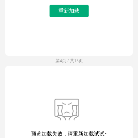
重新加载
第4页 / 共15页
预览加载失败，请重新加载试试~