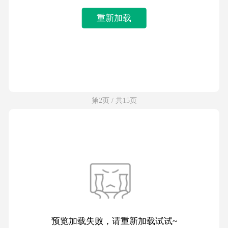
重新加载
第2页 / 共15页
预览加载失败，请重新加载试试~