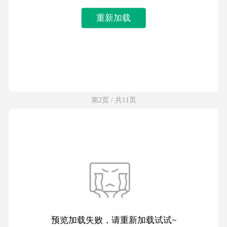
重新加载
第2页 / 共11页
预览加载失败，请重新加载试试~