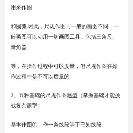
用来作圆
和圆弧.因此，尺规作图与一般的画图不同，一
般画图可以动用一切画图工具，包括三角尺、
量角器
等，在操作过程中可以度量，但尺规作图在操
作过程中是不可以度量的.
2、五种基础的尺规作图题型（掌握基础才能挑
战复杂题型）
基本作图①：作一条线段等于已知线段。