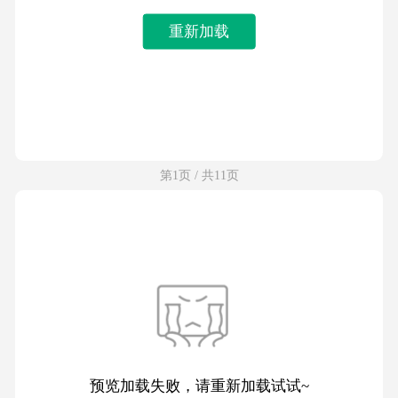
重新加载
第1页 / 共11页
预览加载失败，请重新加载试试~