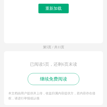
重新加载
第5页 / 共11页
已阅读5页，还剩6页未读
继续免费阅读
本文档由用户提供并上传，收益归属内容提供方，若内容存在侵
权，请进行举报或认领