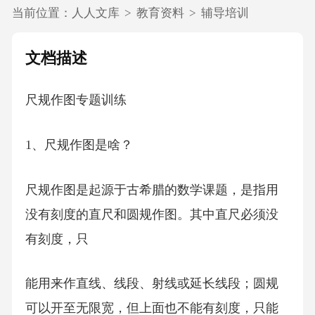
当前位置：
人人文库
>
教育资料
>
辅导培训
文档描述
尺规作图专题训练
1、尺规作图是啥？
尺规作图是起源于古希腊的数学课题，是指用
没有刻度的直尺和圆规作图。其中直尺必须没
有刻度，只
能用来作直线、线段、射线或延长线段；圆规
可以开至无限宽，但上面也不能有刻度，只能