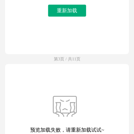
重新加载
第3页 / 共11页
预览加载失败，请重新加载试试~