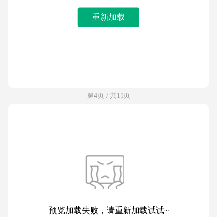
重新加载
第4页 / 共11页
预览加载失败，请重新加载试试~