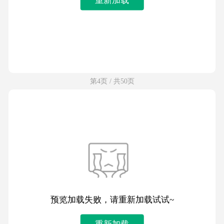
第4页 / 共50页
预览加载失败，请重新加载试试~
重新加载