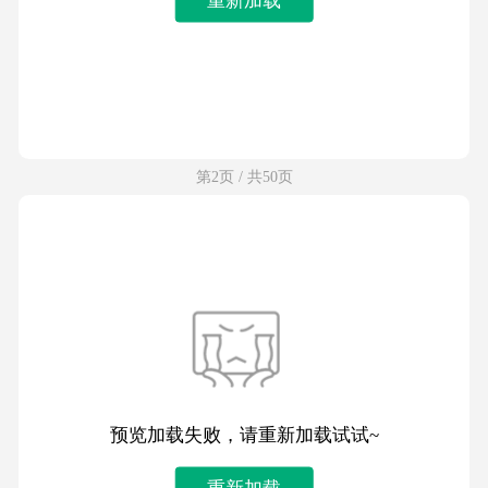
第2页 / 共50页
预览加载失败，请重新加载试试~
重新加载