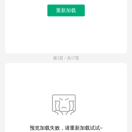
重新加载
第3页 / 共17页
预览加载失败，请重新加载试试~