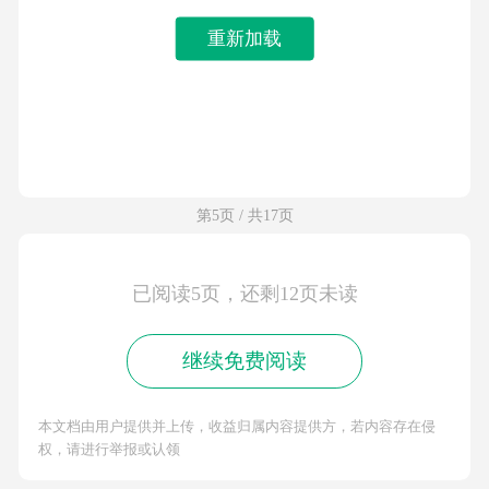
重新加载
第5页 / 共17页
已阅读5页，还剩12页未读
继续免费阅读
本文档由用户提供并上传，收益归属内容提供方，若内容存在侵
权，请进行举报或认领