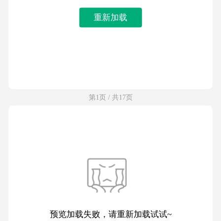
重新加载
第1页 / 共17页
预览加载失败，请重新加载试试~