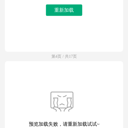
重新加载
第4页 / 共17页
预览加载失败，请重新加载试试~