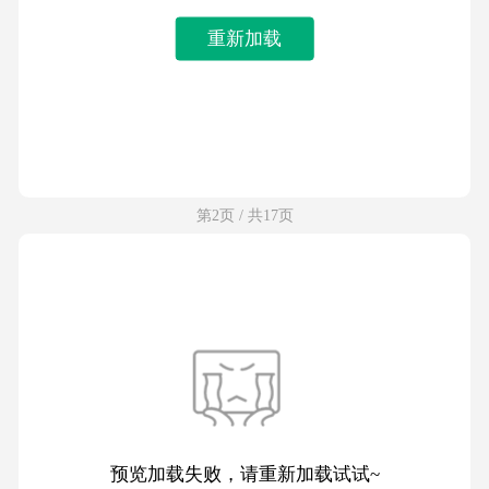
重新加载
第2页 / 共17页
预览加载失败，请重新加载试试~