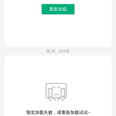
重新加载
第2页 / 共20页
预览加载失败，请重新加载试试~