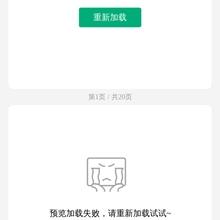
重新加载
第1页 / 共20页
预览加载失败，请重新加载试试~