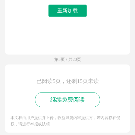
重新加载
第5页 / 共20页
已阅读5页，还剩15页未读
继续免费阅读
本文档由用户提供并上传，收益归属内容提供方，若内容存在侵
权，请进行举报或认领