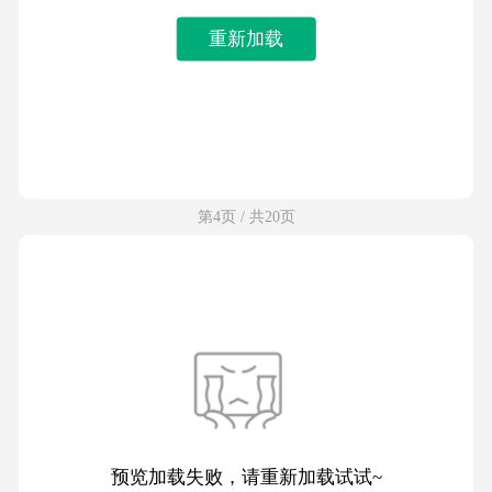
重新加载
第4页 / 共20页
预览加载失败，请重新加载试试~