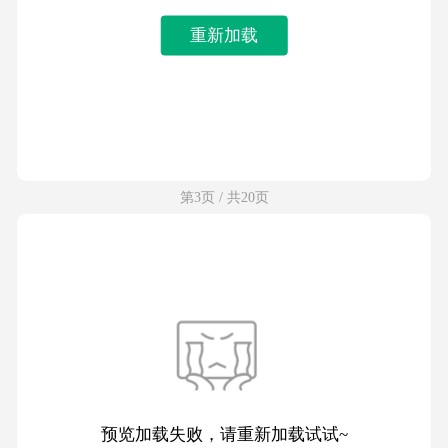
重新加载
第3页 / 共20页
预览加载失败，请重新加载试试~