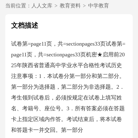
当前位置：
人人文库
>
教育资料
>
中学教育
文档描述
试卷第=page11页，共=sectionpages33页试卷第=
page11页，共=sectionpages33页机密★启用前20
25年陕西省普通高中学业水平合格性考试历史
注意事项：1．本试卷分第一部分和第二部分。
第一部分为选择题，第二部分为非选择题。2．
考生领到试卷后，必须按规定在试卷上填写姓
名、考籍号、座位号。3．所有答案必须在答题
卡上指定区域内作答。考试结束后，将本试卷
和答题卡一并交回。第一部分