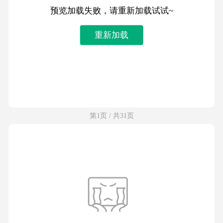
预览加载失败，请重新加载试试~
重新加载
第1页 / 共31页