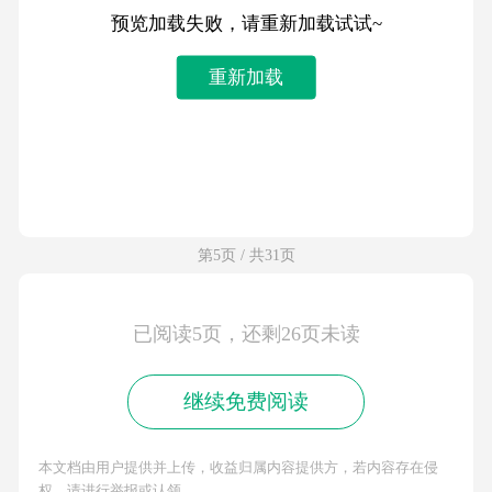
预览加载失败，请重新加载试试~
重新加载
第5页 / 共31页
已阅读5页，还剩26页未读
继续免费阅读
本文档由用户提供并上传，收益归属内容提供方，若内容存在侵
权，请进行举报或认领