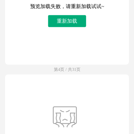
预览加载失败，请重新加载试试~
重新加载
第4页 / 共31页