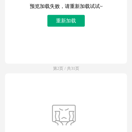
预览加载失败，请重新加载试试~
重新加载
第2页 / 共31页