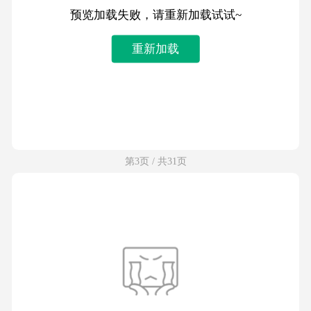
预览加载失败，请重新加载试试~
重新加载
第3页 / 共31页