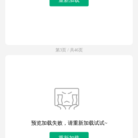
第3页 / 共46页
预览加载失败，请重新加载试试~
重新加载