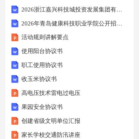
2026浙江嘉兴科技城投资发展集团有限公司下属子公司(竞争类)招聘工作人员3人考试备考试题及答案详解
2026年青岛健康科技职业学院公开招聘工作人员（29人）考试备考题库及答案详解
活动规则讲解要点
使用阳台协议书
职工使用协议书
收玉米协议书
高电压技术雷电过电压
果园安全协议书
创建省级文明单位汇报
家长学校交通防汛讲座