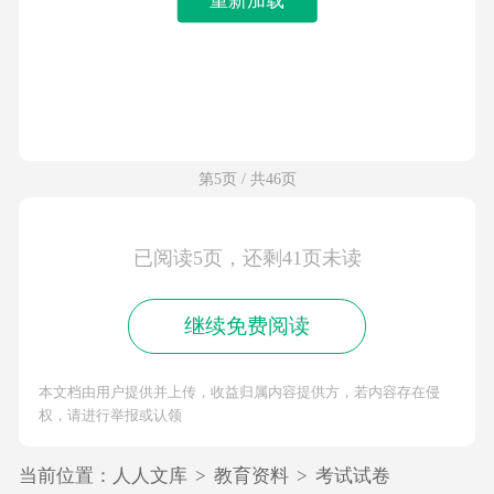
第5页 / 共46页
已阅读5页，还剩41页未读
继续免费阅读
本文档由用户提供并上传，收益归属内容提供方，若内容存在侵
权，请进行举报或认领
当前位置：
人人文库
>
教育资料
>
考试试卷