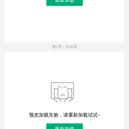
第2页 / 共46页
预览加载失败，请重新加载试试~
重新加载