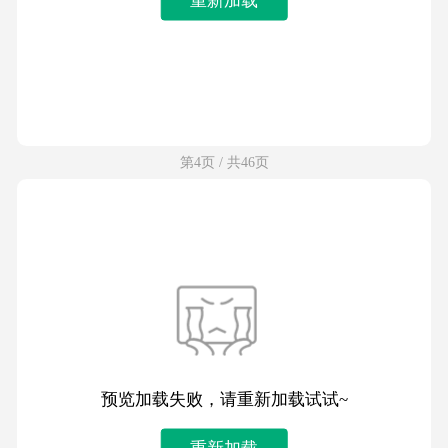
第4页 / 共46页
预览加载失败，请重新加载试试~
重新加载