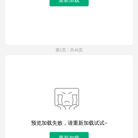
第1页 / 共46页
预览加载失败，请重新加载试试~
重新加载