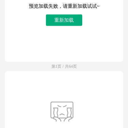
预览加载失败，请重新加载试试~
重新加载
第1页 / 共64页