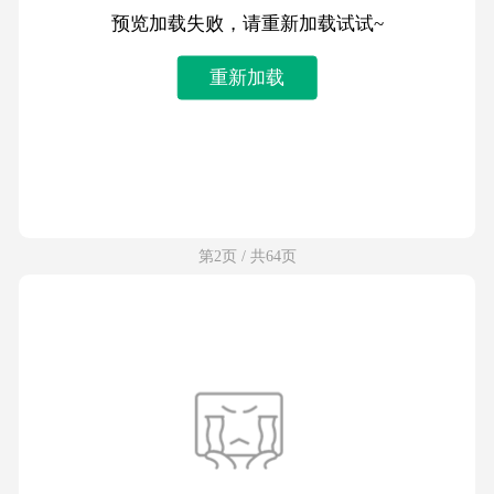
预览加载失败，请重新加载试试~
重新加载
第2页 / 共64页