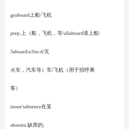
goaboard上船/飞机
prep.上（船，飞机，等/allaboard请上船/
3aboard/a1bo:d/无
火车，汽车等）车/飞机（用于招呼乘
客）
inone'sabsence在某
absenta.缺席的;