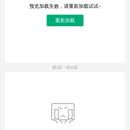
预览加载失败，请重新加载试试~
重新加载
第4页 / 共64页