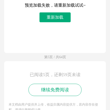
预览加载失败，请重新加载试试~
重新加载
第5页 / 共64页
已阅读5页，还剩59页未读
继续免费阅读
本文档由用户提供并上传，收益归属内容提供方，若内容存在侵
权，请进行举报或认领