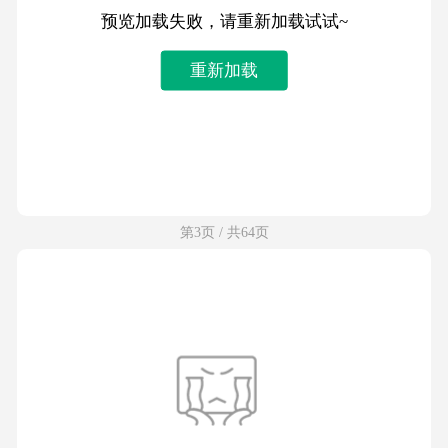
预览加载失败，请重新加载试试~
重新加载
第3页 / 共64页