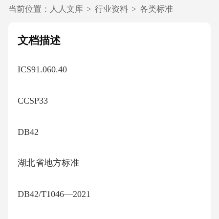
当前位置：
人人文库
>
行业资料
>
各类标准
文档描述
ICS91.060.40
CCSP33
DB42
湖北省地方标准
DB42/T1046—2021