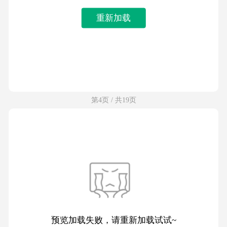
重新加载
第4页 / 共19页
预览加载失败，请重新加载试试~