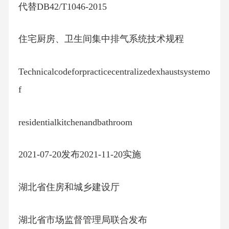
代替DB42/T1046-2015
住宅厨房、卫生间集中排气系统技术规程
Technicalcodeforpracticecentralizedexhaustsystemo
f
residentialkitchenandbathroom
2021-07-20发布2021-11-20实施
湖北省住房和城乡建设厅
湖北省市场监督管理局联合发布