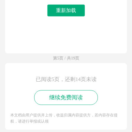
重新加载
第5页 / 共19页
已阅读5页，还剩14页未读
继续免费阅读
本文档由用户提供并上传，收益归属内容提供方，若内容存在侵
权，请进行举报或认领