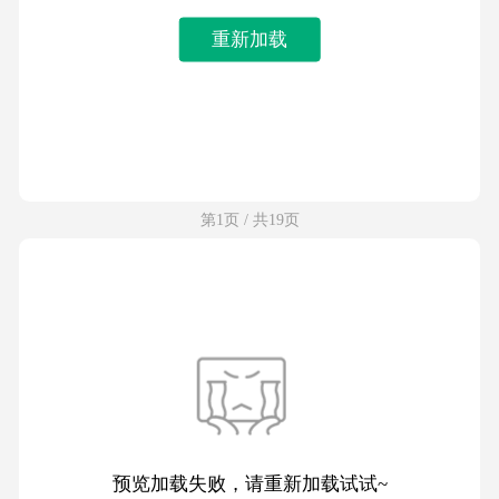
重新加载
第1页 / 共19页
预览加载失败，请重新加载试试~