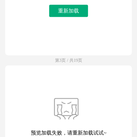
重新加载
第3页 / 共19页
预览加载失败，请重新加载试试~