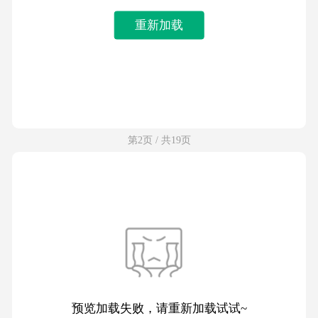
重新加载
第2页 / 共19页
预览加载失败，请重新加载试试~