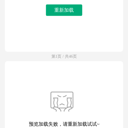
重新加载
第1页 / 共46页
预览加载失败，请重新加载试试~