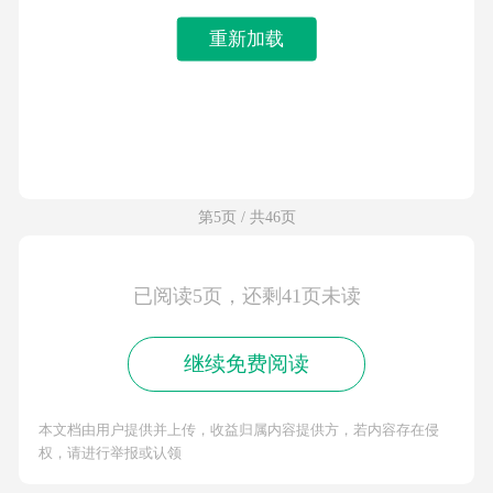
重新加载
第5页 / 共46页
已阅读5页，还剩41页未读
继续免费阅读
本文档由用户提供并上传，收益归属内容提供方，若内容存在侵
权，请进行举报或认领