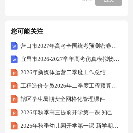
您可能关注
营口市2027年高考全国统考预测密卷物理试卷（含答案解析）
宜昌市2026-2027学年高考仿真模拟物理试卷（含答案解析）
2026年新媒体运营二季度工作总结
工程造价专员2026年二季度工程预算核算总结
辖区学生暑期安全网格化管理课件
2026年秋季高三提前开学第一课 知己知彼百战不殆
2026年秋季幼儿园开学第一课 新学期收心教育课件