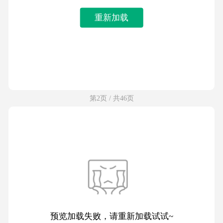
重新加载
第2页 / 共46页
预览加载失败，请重新加载试试~