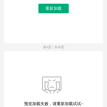
重新加载
第4页 / 共46页
预览加载失败，请重新加载试试~