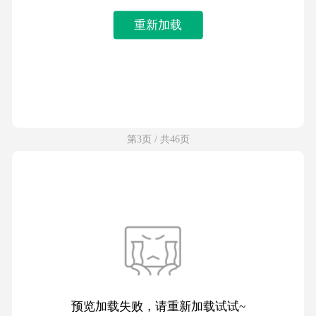
重新加载
第3页 / 共46页
预览加载失败，请重新加载试试~