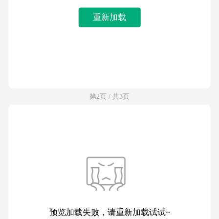
重新加载
第2页 / 共3页
预览加载失败，请重新加载试试~