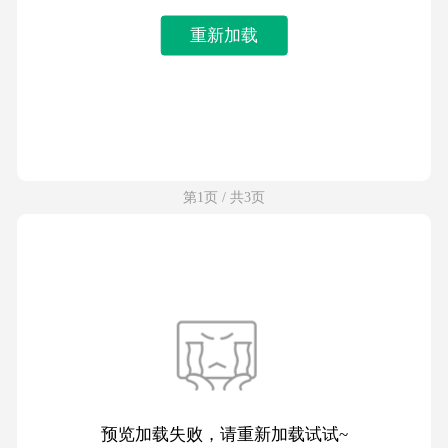
重新加载
第1页 / 共3页
预览加载失败，请重新加载试试~