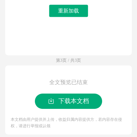
重新加载
第3页 / 共3页
全文预览已结束
下载本文档
本文档由用户提供并上传，收益归属内容提供方，若内容存在侵
权，请进行举报或认领