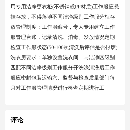
用专用洁净更衣柜(不锈钢或PP材质)工作服应悬
挂存放，不得落地不同洁净级别工作服分柜存
放管理制度‌：工作服编号，专人专用建立工作
服管理台账，记录清洗、消毒、发放情况定期
检查工作服状态(50-100次清洗后评估是否报废)
洗衣房要求‌：单独设置洗衣间，与洁净区级别
匹配不同洁净级别工作服分开洗涤清洗后工作
服应密封包装运输六、监督与检查质量部门每
月对工作服管理情况进行检查定期进行工
评论