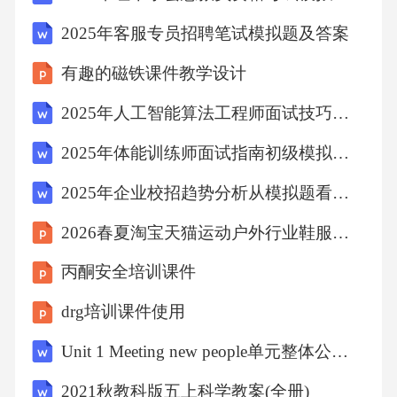
2025年客服专员招聘笔试模拟题及答案
有趣的磁铁课件教学设计
2025年人工智能算法工程师面试技巧与模拟题解析
2025年体能训练师面试指南初级模拟题及答案
2025年企业校招趋势分析从模拟题看中国铁塔招聘需求与方向
2026春夏淘宝天猫运动户外行业鞋服趋势白皮书
丙酮安全培训课件
drg培训课件使用
Unit 1 Meeting new people单元整体公开课一等奖创新教学设计（共六课时）
2021秋教科版五上科学教案(全册)