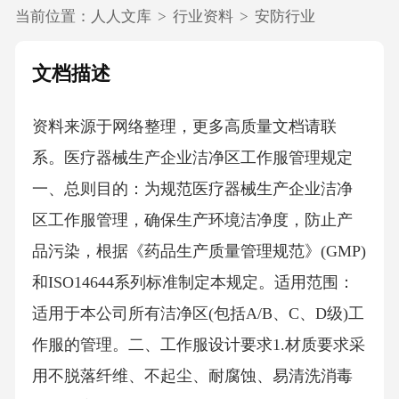
当前位置：
人人文库
>
行业资料
>
安防行业
文档描述
资料来源于网络整理，更多高质量文档请联
系。医疗器械生产企业洁净区工作服管理规定
一、总则目的‌：为规范医疗器械生产企业洁净
区工作服管理，确保生产环境洁净度，防止产
品污染，根据《药品生产质量管理规范》(GMP)
和ISO14644系列标准制定本规定。适用范围‌：
适用于本公司所有洁净区(包括A/B、C、D级)工
作服的管理。二、工作服设计要求1.材质要求采
用不脱落纤维、不起尘、耐腐蚀、易清洗消毒