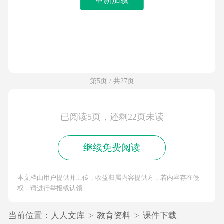
第5页 / 共27页
已阅读5页，还剩22页未读
继续免费阅读
本文档由用户提供并上传，收益归属内容提供方，若内容存在侵
权，请进行举报或认领
当前位置：
人人文库
>
教育资料
>
课件下载