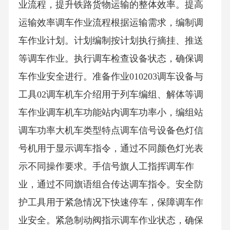
业流程，提升铁路货物运输的整体效率。提高
运输效率调车作业流程根据运输需求，编制调
车作业计划。计划编制按计划执行摘挂、推送
等调车作业。执行调车检查设备状态，确保调
车作业安全进行。准备作业010203调车设备与
工具02调车机车介绍用于列车编组、解体等调
车作业调车机车功能站内调车功率小，编组站
调车功率大机车类型特点调车信号设备色灯信
号机用于显示调车指令，通过不同颜色灯光表
示不同操作要求。手信号旗人工指挥调车作
业，通过不同旗语组合传达调车指令。安全防
护工具用于紧急情况下快速停车，保障调车作
业安全。紧急制动阀指示调车作业状态，确保