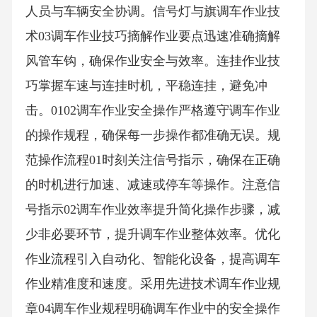
人员与车辆安全协调。信号灯与旗调车作业技
术03调车作业技巧摘解作业要点迅速准确摘解
风管车钩，确保作业安全与效率。连挂作业技
巧掌握车速与连挂时机，平稳连挂，避免冲
击。0102调车作业安全操作严格遵守调车作业
的操作规程，确保每一步操作都准确无误。规
范操作流程01时刻关注信号指示，确保在正确
的时机进行加速、减速或停车等操作。注意信
号指示02调车作业效率提升简化操作步骤，减
少非必要环节，提升调车作业整体效率。优化
作业流程引入自动化、智能化设备，提高调车
作业精准度和速度。采用先进技术调车作业规
章04调车作业规程明确调车作业中的安全操作