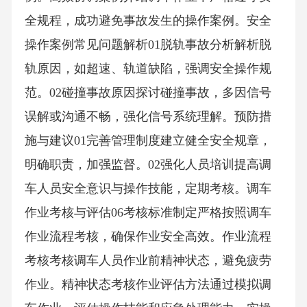
全规程，成功避免事故发生的操作案例。安全
操作案例常见问题解析01脱轨事故分析解析脱
轨原因，如超速、轨道缺陷，强调安全操作规
范。02碰撞事故原因探讨碰撞事故，多因信号
误解或沟通不畅，强化信号系统理解。预防措
施与建议01完善管理制度建立健全安全规章，
明确职责，加强监督。02强化人员培训提高调
车人员安全意识与操作技能，定期考核。调车
作业考核与评估06考核标准制定严格按照调车
作业流程考核，确保作业安全高效。作业流程
考核考核调车人员作业前精神状态，避免疲劳
作业。精神状态考核作业评估方法通过模拟调