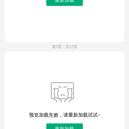
第3页 / 共27页
预览加载失败，请重新加载试试~
重新加载