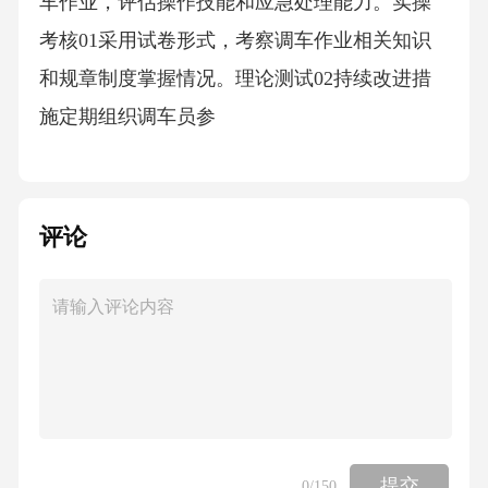
车作业，评估操作技能和应急处理能力。实操
考核01采用试卷形式，考察调车作业相关知识
和规章制度掌握情况。理论测试02持续改进措
施定期组织调车员参
评论
提交
0
/150