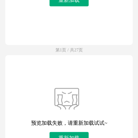
第1页 / 共27页
预览加载失败，请重新加载试试~
重新加载