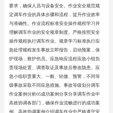
要求，确保人员与设备安全。作业安全规范规
定调车作业的具体步骤和流程，提升作业效率
与准确性。作业流程标准安全操作规程学习并
理解调车作业的安全规章制度。严格按照安全
操作规程执行调车作业。规章学习标准执行应
急处理规程发生事故立即报告，启动预案，保
护现场，救护伤员。应急响应流程应急小组负
责现场处置、调查取证及事故后整改隐患。应
急小组职责重大、一般、轻微、预警，不同等
级事故采取不同应急措施。事故等级划分调车
作业案例分析05成功案例分享分享调车作业中
高效协调各部门，确保作业流畅进行的成功案
例。高效协调案例介绍调车作业中严格遵守安