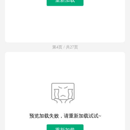
第4页 / 共27页
预览加载失败，请重新加载试试~
重新加载