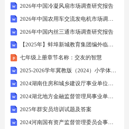
2026年中国冷凝风扇市场调查研究报告
2026年中国农用车交流发电机市场调查研究报告
2026年中国内丝三通市场调查研究报告
【2025年】蚌埠新城教育集团编外临聘教师招聘考试笔试试题（含答案）
七年级上册章节名称：交友的智慧
2025-2026学年冀教版（2024）小学体育与健康三年级全一册《挫伤和扭伤》教学设计
2024湖南住房和城乡建设厅事业单位笔试试题
2024湖北地方金融监督管理局事业单位笔试试题
2025年群安员培训试题及答案
2024河南国有资产监督管理委员会事业单位笔试试题