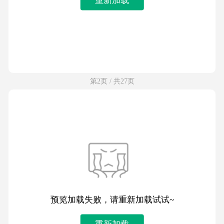
第2页 / 共27页
预览加载失败，请重新加载试试~
重新加载