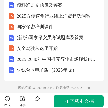
预科班语文题库及答案
2025方便速食行业线上消费趋势洞察
国家保密培训课件
(新版)国家保安员考试题库及答案
安全驾驶从这里开始
2025-2030年中国椰壳行业市场现状供需分析及投资评估规划分析研究报告
欠钱合同电子版（2025年版）
网站客服QQ:2881952447 联系电话:
400-852-1180
下载本文档
举报
分享
0