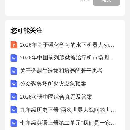
您可能关注
2026年基于强化学习的水下机器人动态路径重规划
2026年中国前列腺微波治疗机市场调查研究报告
关于选调生选拔和培养的若干思考
公众聚集场所火灾应急预案
2026考研中医综合真题及答案
九年级历史下册“两次世界大战间的世界变迁”专题复习教学设计
七年级英语上册第二单元“我们是一家人”跨学科主题教案