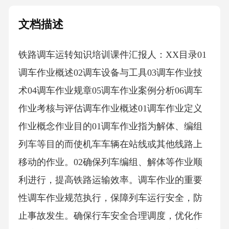
文档描述
铁路调车运转知识培训课件汇报人：XX目录01
调车作业概述02调车设备与工具03调车作业技
术04调车作业规章05调车作业案例分析06调车
作业考核与评估调车作业概述01调车作业定义
作业概念作业目的01调车作业指为解体、编组
列车等目的而使机车车辆在站线或其他线路上
移动的作业。02确保列车编组、解体等作业顺
利进行，提高铁路运输效率。调车作业的重要
性调车作业规范执行，保障列车运行安全，防
止事故发生。确保行车安全合理调度，优化作