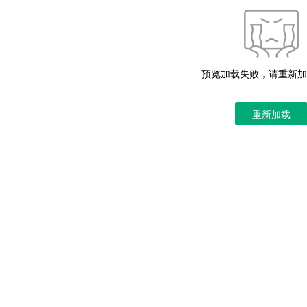
预览加载失败，请重新加
重新加载