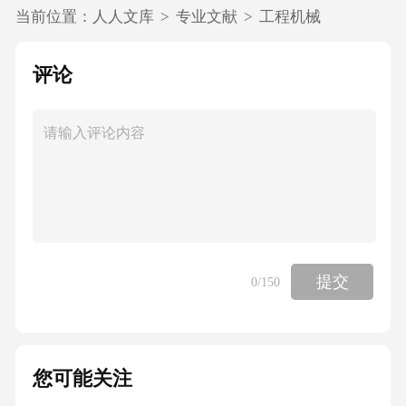
当前位置：
人人文库
>
专业文献
>
工程机械
评论
提交
0
/150
您可能关注