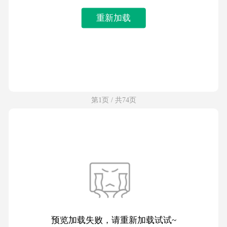
重新加载
第1页 / 共74页
预览加载失败，请重新加载试试~