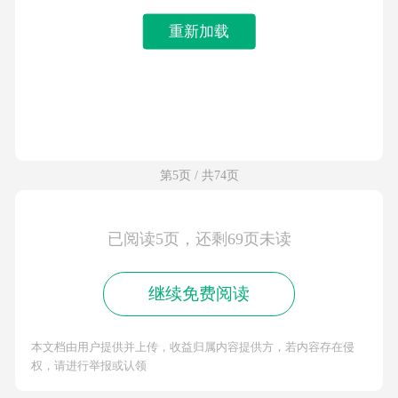
重新加载
第5页 / 共74页
已阅读5页，还剩69页未读
继续免费阅读
本文档由用户提供并上传，收益归属内容提供方，若内容存在侵
权，请进行举报或认领