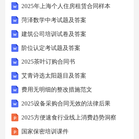
2025年上海个人住房租赁合同样本
菏泽数学中考试题及答案
建筑公司培训试卷及答案
阶位认定考试题及答案
2025茶叶订购合同书
艾青诗选太阳题目及答案
费用无明细的整改措施范文
2025设备采购合同无效的法律后果
2025方便速食行业线上消费趋势洞察
国家保密培训课件