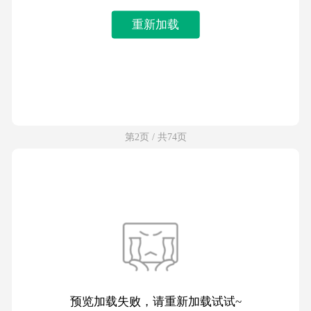
重新加载
第2页 / 共74页
预览加载失败，请重新加载试试~