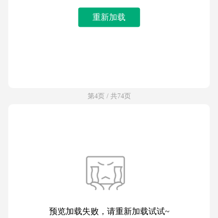
重新加载
第4页 / 共74页
预览加载失败，请重新加载试试~