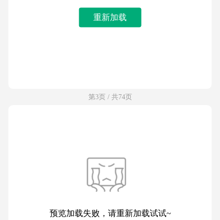
重新加载
第3页 / 共74页
预览加载失败，请重新加载试试~